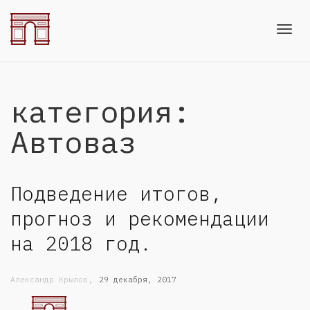
Toggl
категория:
navig
Автоваз
Подведение итогов,
прогноз и рекомендации
на 2018 год.
,
Александр Крылов
29 декабря, 2017