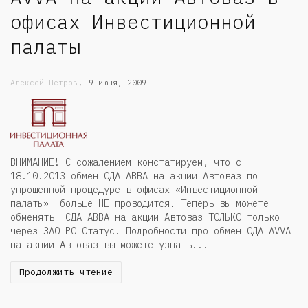
офисах Инвестиционной
палаты
,
Алексей Петров
9 июня, 2009
ВНИМАНИЕ! С сожалением констатируем, что с
18.10.2013 обмен СДА АВВА на акции Автоваз по
упрощенной процедуре в офисах «Инвестиционной
палаты» больше НЕ проводится. Теперь вы можете
обменять СДА АВВА на акции Автоваз ТОЛЬКО только
через ЗАО РО Статус. Подробности про обмен СДА AVVA
на акции Автоваз вы можете узнать...
Продолжить чтение