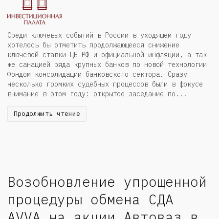
Среди ключевых событий в России в уходящем году
хотелось бы отметить продолжающееся снижение
ключевой ставки ЦБ РФ и официальной инфляции, а так
же санацией ряда крупных банков по новой технологии
Фондом консолидации банковского сектора. Сразу
несколько громких судебных процессов были в фокусе
внимание в этом году: открытое заседание по...
Продолжить чтение
Возобновление упрощенной
процедуры обмена СДА
AVVA на акции Автоваз в