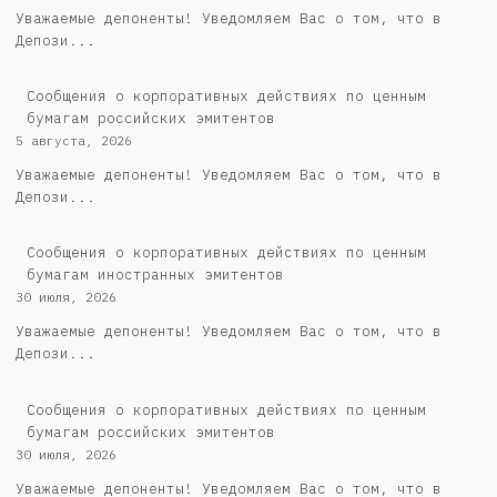
Уважаемые депоненты! Уведомляем Вас о том, что в
Депози...
Cообщения о корпоративных действиях по ценным
бумагам российских эмитентов
5 августа, 2026
Уважаемые депоненты! Уведомляем Вас о том, что в
Депози...
Сообщения о корпоративных действиях по ценным
бумагам иностранных эмитентов
30 июля, 2026
Уважаемые депоненты! Уведомляем Вас о том, что в
Депози...
Cообщения о корпоративных действиях по ценным
бумагам российских эмитентов
30 июля, 2026
Уважаемые депоненты! Уведомляем Вас о том, что в