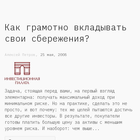
Как грамотно вкладывать
свои сбережения?
,
Алексей Петров
25 мая, 2008
Задача, стоящая перед вами, на первый взгляд
элементарна: получать максимальный доход при
минимальном риске. Но на практике, сделать это не
просто, и вот почему: тех же целей пытаются достичь
все другие инвесторы. В результате, покупатели
готовы платить большую цену за активы с меньшим
уровнем риска. И наоборот: чем выше...