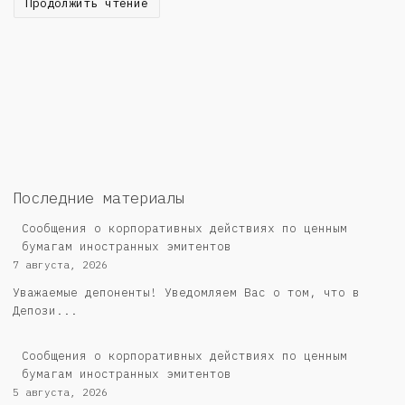
Продолжить чтение
Последние материалы
Сообщения о корпоративных действиях по ценным
бумагам иностранных эмитентов
7 августа, 2026
Уважаемые депоненты! Уведомляем Вас о том, что в
Депози...
Сообщения о корпоративных действиях по ценным
бумагам иностранных эмитентов
5 августа, 2026