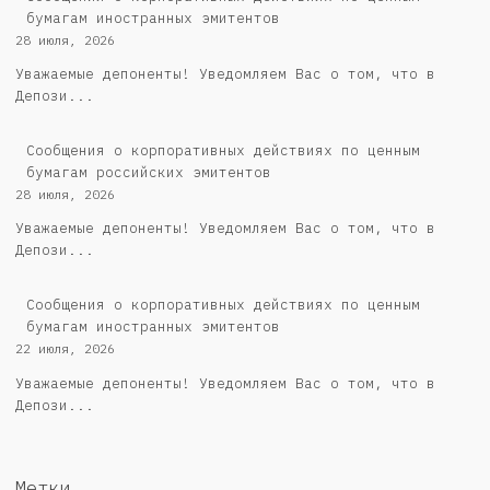
бумагам иностранных эмитентов
28 июля, 2026
Уважаемые депоненты! Уведомляем Вас о том, что в
Депози...
Cообщения о корпоративных действиях по ценным
бумагам российских эмитентов
28 июля, 2026
Уважаемые депоненты! Уведомляем Вас о том, что в
Депози...
Сообщения о корпоративных действиях по ценным
бумагам иностранных эмитентов
22 июля, 2026
Уважаемые депоненты! Уведомляем Вас о том, что в
Депози...
Метки