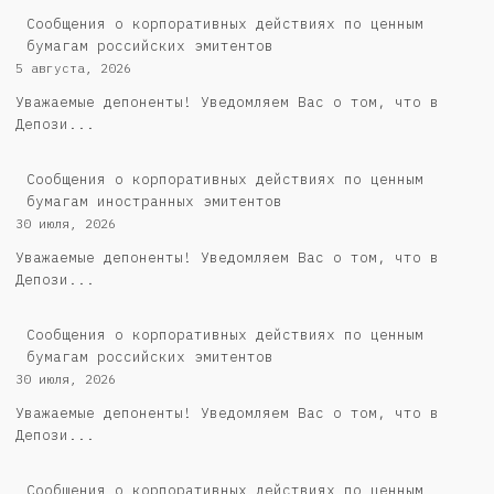
Cообщения о корпоративных действиях по ценным
бумагам российских эмитентов
5 августа, 2026
Уважаемые депоненты! Уведомляем Вас о том, что в
Депози...
Сообщения о корпоративных действиях по ценным
бумагам иностранных эмитентов
30 июля, 2026
Уважаемые депоненты! Уведомляем Вас о том, что в
Депози...
Cообщения о корпоративных действиях по ценным
бумагам российских эмитентов
30 июля, 2026
Уважаемые депоненты! Уведомляем Вас о том, что в
Депози...
Сообщения о корпоративных действиях по ценным