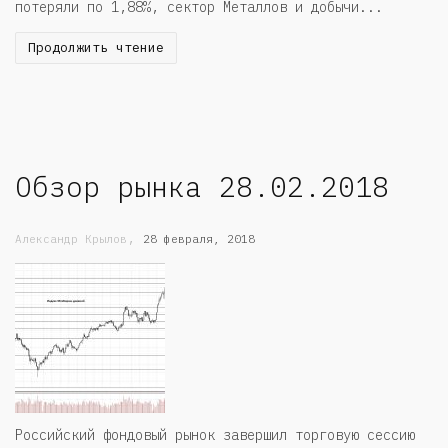
потеряли по 1,88%, сектор Металлов и добычи...
Продолжить чтение
Обзор рынка 28.02.2018
,
Александр Крылов
28 февраля, 2018
Российский фондовый рынок завершил торговую сессию