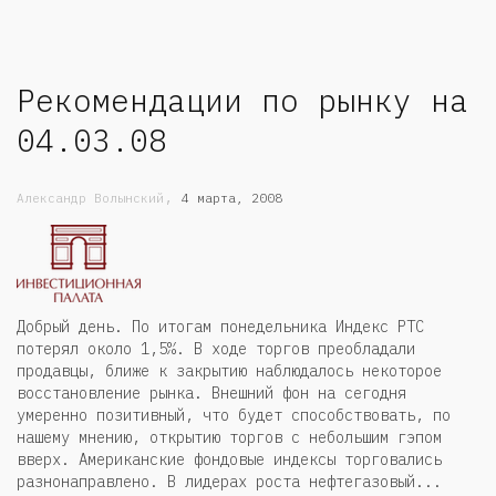
Рекомендации по рынку на
04.03.08
,
Александр Волынский
4 марта, 2008
Добрый день. По итогам понедельника Индекс РТС
потерял около 1,5%. В ходе торгов преобладали
продавцы, ближе к закрытию наблюдалось некоторое
восстановление рынка. Внешний фон на сегодня
умеренно позитивный, что будет способствовать, по
нашему мнению, открытию торгов с небольшим гэпом
вверх. Американские фондовые индексы торговались
разнонаправлено. В лидерах роста нефтегазовый...