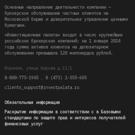
Основные направления деятельности компании —
брокерское обслуживание частных клиентов на
Московской бирже и доверительное управление ценными
бумагами.
«Инвестиционная палата» входит в число крупнейших
российских брокерских компаний: на 1 января 2024
года сумма активов клиентов на депозитарном
обслуживании превышала 120 миллиардов рублей
.
Воронеж, улица Кирова д.11/1
8-800-775-1945
,
8 (473) 2-555-605
clients_support@investpalata.ru
Обязательная информация
Раскрытие информации в соответствии с в Базовыми
стандартами по защите прав и интересов получателей
финансовых услуг