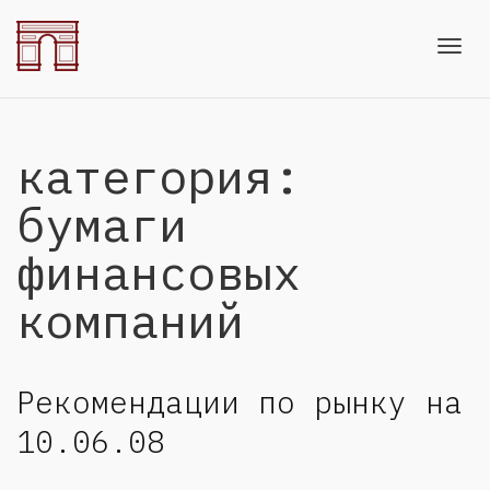
Toggl
категория:
navig
бумаги
финансовых
компаний
Рекомендации по рынку на
10.06.08