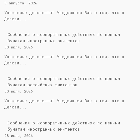
5 августа, 2026
Уважаемые депоненты! Уведомляем Вас о том, что в
Депози...
Сообщения о корпоративных действиях по ценным
бумагам иностранных эмитентов
30 июля, 2026
Уважаемые депоненты! Уведомляем Вас о том, что в
Депози...
Cообщения о корпоративных действиях по ценным
бумагам российских эмитентов
30 июля, 2026
Уважаемые депоненты! Уведомляем Вас о том, что в
Депози...
Сообщения о корпоративных действиях по ценным
бумагам иностранных эмитентов
28 июля, 2026