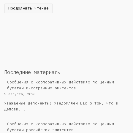
Продолжить чтение
Последние материалы
Сообщения о корпоративных действиях по ценным
бумагам иностранных эмитентов
5 августа, 2026
Уважаемые депоненты! Уведомляем Вас о том, что в
Депози...
Cообщения о корпоративных действиях по ценным
бумагам российских эмитентов