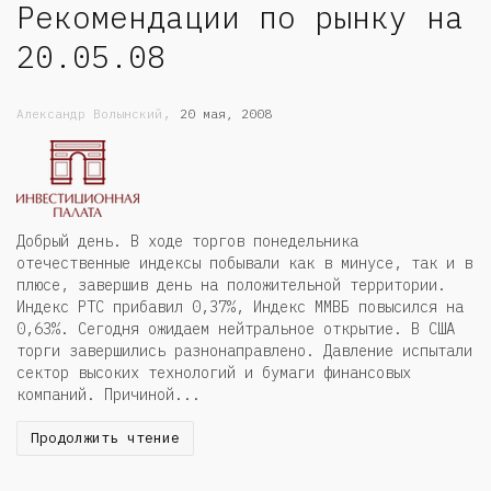
Рекомендации по рынку на
20.05.08
,
Александр Волынский
20 мая, 2008
Добрый день. В ходе торгов понедельника
отечественные индексы побывали как в минусе, так и в
плюсе, завершив день на положительной территории.
Индекс РТС прибавил 0,37%, Индекс ММВБ повысился на
0,63%. Сегодня ожидаем нейтральное открытие. В США
торги завершились разнонаправлено. Давление испытали
сектор высоких технологий и бумаги финансовых
компаний. Причиной...
Продолжить чтение