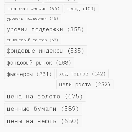
торговая сессия
(96)
тренд
(100)
уровень поддержки
(45)
уровни поддержки
(355)
финансовый сектор
(67)
фондовые индексы
(535)
фондовый рынок
(288)
фьючерсы
(281)
ход торгов
(142)
цели роста
(252)
цена на золото
(675)
ценные бумаги
(589)
цены на нефть
(680)