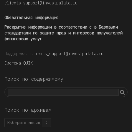
clients_support@investpalata.ru
Обязательная информация
Раскрытие информации в соответствии с в Базовыми
стандартами по защите прав и интересов получателей
финансовых услуг
Поддержка:
clients_support@investpalata.ru
Система QUIK
Поиск по содержимому
Поиск по архивам
Поиск
по