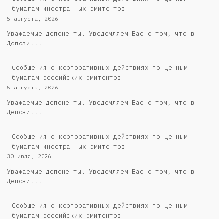
бумагам иностранных эмитентов
5 августа, 2026
Уважаемые депоненты! Уведомляем Вас о том, что в
Депози...
Cообщения о корпоративных действиях по ценным
бумагам российских эмитентов
5 августа, 2026
Уважаемые депоненты! Уведомляем Вас о том, что в
Депози...
Сообщения о корпоративных действиях по ценным
бумагам иностранных эмитентов
30 июля, 2026
Уважаемые депоненты! Уведомляем Вас о том, что в
Депози...
Cообщения о корпоративных действиях по ценным
бумагам российских эмитентов