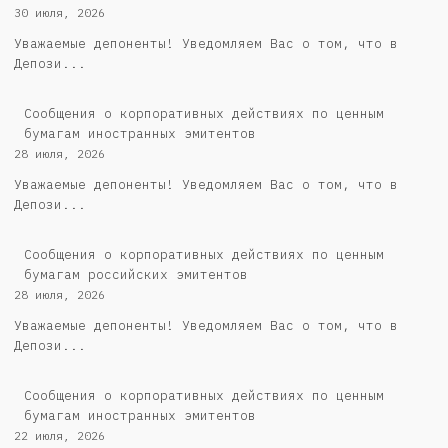
30 июля, 2026
Уважаемые депоненты! Уведомляем Вас о том, что в
Депози...
Сообщения о корпоративных действиях по ценным
бумагам иностранных эмитентов
28 июля, 2026
Уважаемые депоненты! Уведомляем Вас о том, что в
Депози...
Cообщения о корпоративных действиях по ценным
бумагам российских эмитентов
28 июля, 2026
Уважаемые депоненты! Уведомляем Вас о том, что в
Депози...
Сообщения о корпоративных действиях по ценным
бумагам иностранных эмитентов
22 июля, 2026