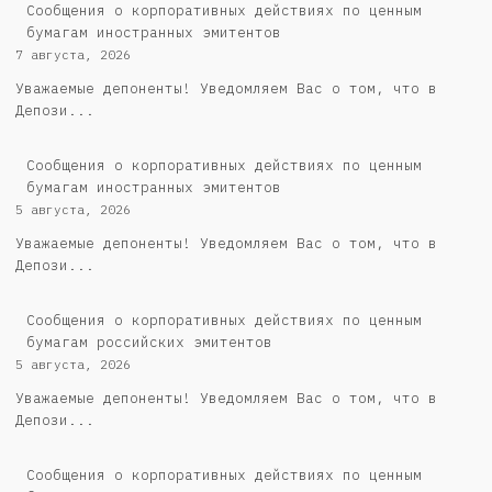
Сообщения о корпоративных действиях по ценным
бумагам иностранных эмитентов
7 августа, 2026
Уважаемые депоненты! Уведомляем Вас о том, что в
Депози...
Сообщения о корпоративных действиях по ценным
бумагам иностранных эмитентов
5 августа, 2026
Уважаемые депоненты! Уведомляем Вас о том, что в
Депози...
Cообщения о корпоративных действиях по ценным
бумагам российских эмитентов
5 августа, 2026
Уважаемые депоненты! Уведомляем Вас о том, что в
Депози...
Сообщения о корпоративных действиях по ценным