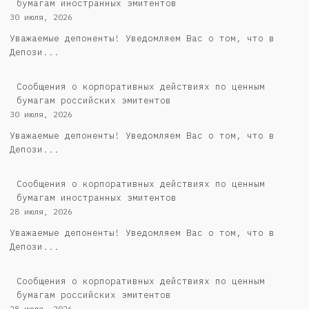
бумагам иностранных эмитентов
30 июля, 2026
Уважаемые депоненты! Уведомляем Вас о том, что в
Депози...
Cообщения о корпоративных действиях по ценным
бумагам российских эмитентов
30 июля, 2026
Уважаемые депоненты! Уведомляем Вас о том, что в
Депози...
Сообщения о корпоративных действиях по ценным
бумагам иностранных эмитентов
28 июля, 2026
Уважаемые депоненты! Уведомляем Вас о том, что в
Депози...
Cообщения о корпоративных действиях по ценным
бумагам российских эмитентов