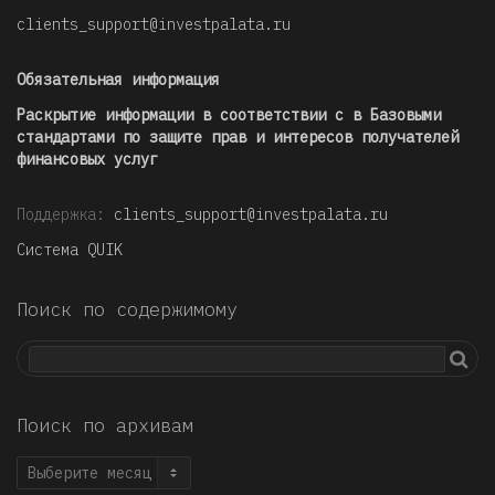
clients_support@investpalata.ru
Обязательная информация
Раскрытие информации в соответствии с в Базовыми
стандартами по защите прав и интересов получателей
финансовых услуг
Поддержка:
clients_support@investpalata.ru
Система QUIK
Поиск по содержимому
Поиск по архивам
Поиск
по