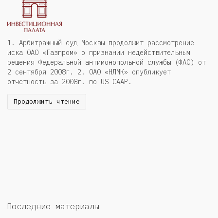
1. Арбитражный суд Москвы продолжит рассмотрение
иска ОАО «Газпром» о признании недействительным
решения Федеральной антимонопольной службы (ФАС) от
2 сентября 2008г. 2. ОАО «НЛМК» опубликует
отчетность за 2008г. по US GAAP.
Продолжить чтение
Последние материалы