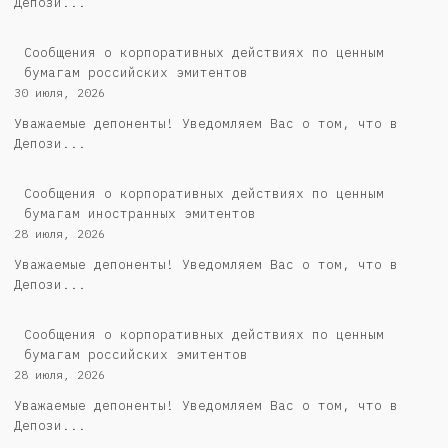
Депози...
Cообщения о корпоративных действиях по ценным
бумагам российских эмитентов
30 июля, 2026
Уважаемые депоненты! Уведомляем Вас о том, что в
Депози...
Сообщения о корпоративных действиях по ценным
бумагам иностранных эмитентов
28 июля, 2026
Уважаемые депоненты! Уведомляем Вас о том, что в
Депози...
Cообщения о корпоративных действиях по ценным
бумагам российских эмитентов
28 июля, 2026
Уважаемые депоненты! Уведомляем Вас о том, что в
Депози...