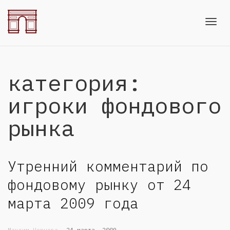
Toggl
категория:
navig
игроки фондового
рынка
Утренний комментарий по
фондовому рынку от 24
марта 2009 года
,