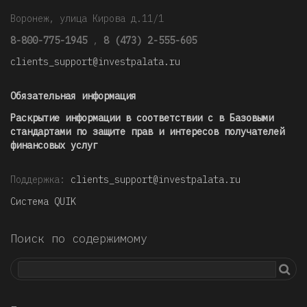
Воронеж, улица Кирова д.11/1
8-800-775-1945
,
8 (473) 2-555-605
clients_support@investpalata.ru
Обязательная информация
Раскрытие информации в соответствии с в Базовыми
стандартами по защите прав и интересов получателей
финансовых услуг
Поддержка:
clients_support@investpalata.ru
Система QUIK
Поиск по содержимому