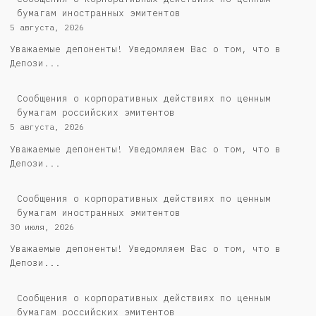
бумагам иностранных эмитентов
5 августа, 2026
Уважаемые депоненты! Уведомляем Вас о том, что в
Депози...
Cообщения о корпоративных действиях по ценным
бумагам российских эмитентов
5 августа, 2026
Уважаемые депоненты! Уведомляем Вас о том, что в
Депози...
Сообщения о корпоративных действиях по ценным
бумагам иностранных эмитентов
30 июля, 2026
Уважаемые депоненты! Уведомляем Вас о том, что в
Депози...
Cообщения о корпоративных действиях по ценным
бумагам российских эмитентов