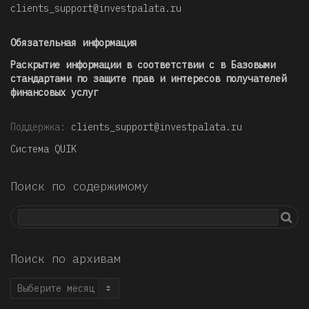
clients_support@investpalata.ru
Обязательная информация
Раскрытие информации в соответствии с в Базовыми
стандартами по защите прав и интересов получателей
финансовых услуг
Поддержка:
clients_support@investpalata.ru
Система QUIK
Поиск по содержимому
Поиск по архивам
Поиск
по