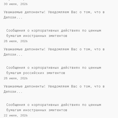
30 июля, 2026
Уважаемые депоненты! Уведомляем Вас о том, что в
Депози...
Сообщения о корпоративных действиях по ценным
бумагам иностранных эмитентов
28 июля, 2026
Уважаемые депоненты! Уведомляем Вас о том, что в
Депози...
Cообщения о корпоративных действиях по ценным
бумагам российских эмитентов
28 июля, 2026
Уважаемые депоненты! Уведомляем Вас о том, что в
Депози...
Сообщения о корпоративных действиях по ценным
бумагам иностранных эмитентов
22 июля, 2026