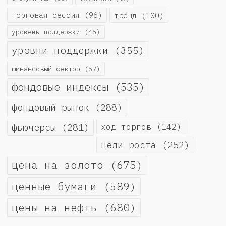
торговая сессия
(96)
тренд
(100)
уровень поддержки
(45)
уровни поддержки
(355)
финансовый сектор
(67)
фондовые индексы
(535)
фондовый рынок
(288)
фьючерсы
(281)
ход торгов
(142)
цели роста
(252)
цена на золото
(675)
ценные бумаги
(589)
цены на нефть
(680)