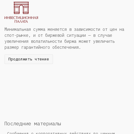
Минимальная сумма меняется в зависимости от цен на
спот-рынке, и от биржевой ситуации — в случае
увеличения волатильности биржа может увеличить
размер гарантийного обеспечения.
Продолжить чтение
Последние материалы
Сообщения о корпоративных действиях по ценным