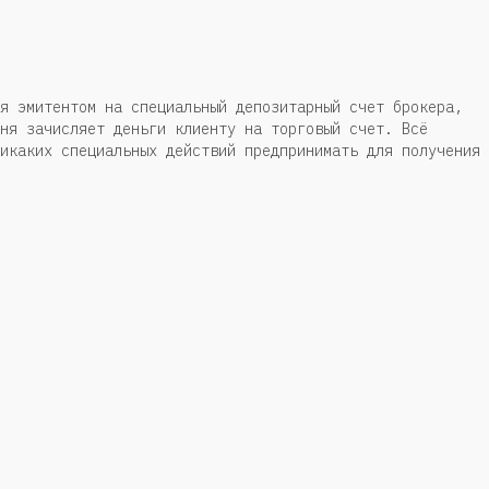
я эмитентом на специальный депозитарный счет брокера,
ня зачисляет деньги клиенту на торговый счет. Всё
икаких специальных действий предпринимать для получения