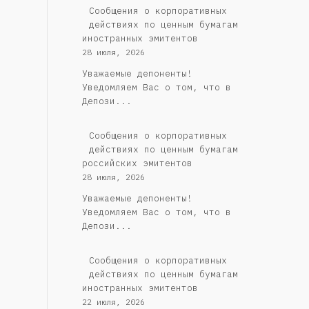
Сообщения о корпоративных
действиях по ценным бумагам
иностранных эмитентов
28 июля, 2026
Уважаемые депоненты!
Уведомляем Вас о том, что в
Депози...
Cообщения о корпоративных
действиях по ценным бумагам
российских эмитентов
28 июля, 2026
Уважаемые депоненты!
Уведомляем Вас о том, что в
Депози...
Сообщения о корпоративных
действиях по ценным бумагам
иностранных эмитентов
22 июля, 2026