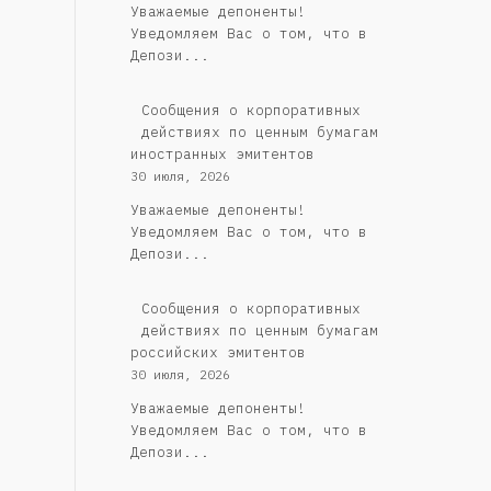
Уважаемые депоненты!
Уведомляем Вас о том, что в
Депози...
Сообщения о корпоративных
действиях по ценным бумагам
иностранных эмитентов
30 июля, 2026
Уважаемые депоненты!
Уведомляем Вас о том, что в
Депози...
Cообщения о корпоративных
действиях по ценным бумагам
российских эмитентов
30 июля, 2026
Уважаемые депоненты!
Уведомляем Вас о том, что в
Депози...