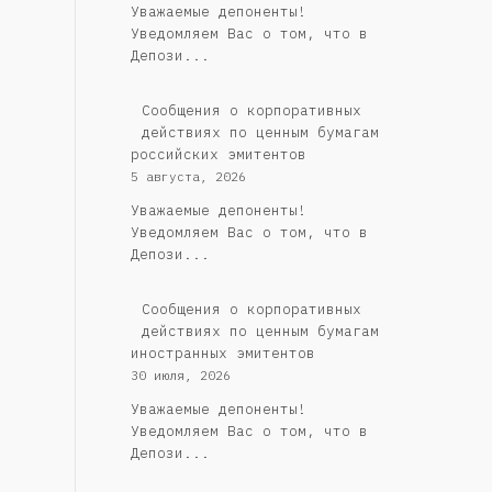
Уважаемые депоненты!
Уведомляем Вас о том, что в
Депози...
Cообщения о корпоративных
действиях по ценным бумагам
российских эмитентов
5 августа, 2026
Уважаемые депоненты!
Уведомляем Вас о том, что в
Депози...
Сообщения о корпоративных
действиях по ценным бумагам
иностранных эмитентов
30 июля, 2026
Уважаемые депоненты!
Уведомляем Вас о том, что в
Депози...