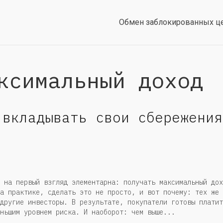
Обмен заблокированных ц
ксимальный доход
 вкладывать свои сбережения
 на первый взгляд элементарна: получать максимальный дох
а практике, сделать это не просто, и вот почему: тех же
другие инвесторы. В результате, покупатели готовы платит
ньшим уровнем риска. И наоборот: чем выше...