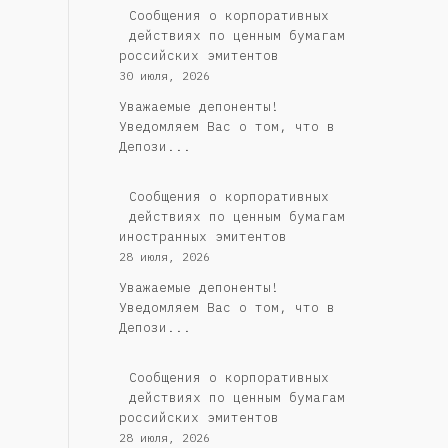
Cообщения о корпоративных
действиях по ценным бумагам
российских эмитентов
30 июля, 2026
Уважаемые депоненты!
Уведомляем Вас о том, что в
Депози...
Сообщения о корпоративных
действиях по ценным бумагам
иностранных эмитентов
28 июля, 2026
Уважаемые депоненты!
Уведомляем Вас о том, что в
Депози...
Cообщения о корпоративных
действиях по ценным бумагам
российских эмитентов
28 июля, 2026