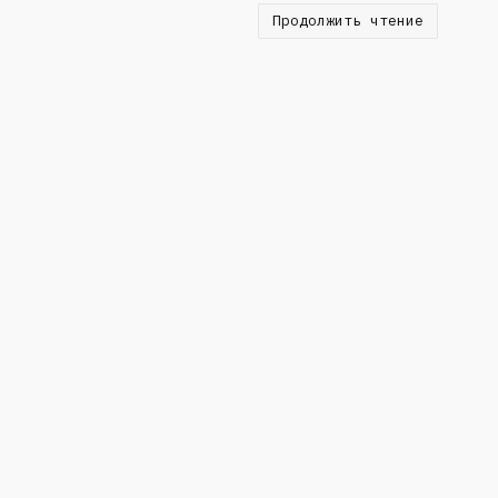
Продолжить чтение