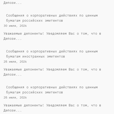
Депози...
Cообщения о корпоративных действиях по ценным
бумагам российских эмитентов
30 июля, 2026
Уважаемые депоненты! Уведомляем Вас о том, что в
Депози...
Сообщения о корпоративных действиях по ценным
бумагам иностранных эмитентов
28 июля, 2026
Уважаемые депоненты! Уведомляем Вас о том, что в
Депози...
Cообщения о корпоративных действиях по ценным
бумагам российских эмитентов
28 июля, 2026
Уважаемые депоненты! Уведомляем Вас о том, что в
Депози...