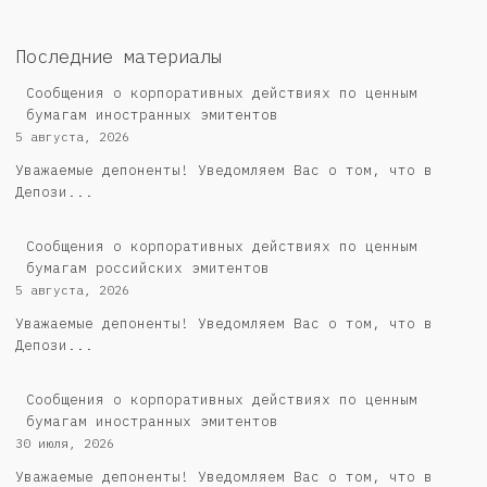
Последние материалы
Сообщения о корпоративных действиях по ценным
бумагам иностранных эмитентов
5 августа, 2026
Уважаемые депоненты! Уведомляем Вас о том, что в
Депози...
Cообщения о корпоративных действиях по ценным
бумагам российских эмитентов
5 августа, 2026
Уважаемые депоненты! Уведомляем Вас о том, что в
Депози...
Сообщения о корпоративных действиях по ценным
бумагам иностранных эмитентов
30 июля, 2026
Уважаемые депоненты! Уведомляем Вас о том, что в