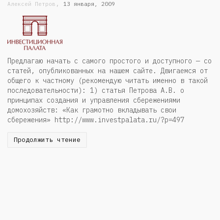
,
Алексей Петров
13 января, 2009
Предлагаю начать с самого простого и доступного — со
статей, опубликованных на нашем сайте. Двигаемся от
общего к частному (рекомендую читать именно в такой
последовательности): 1) статья Петрова А.В. о
принципах создания и управления сбережениями
домохозяйств: «Как грамотно вкладывать свои
сбережения» http://www.investpalata.ru/?p=497
Продолжить чтение