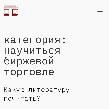
Toggl
категория:
navig
научиться
биржевой
торговле
Какую литературу
почитать?