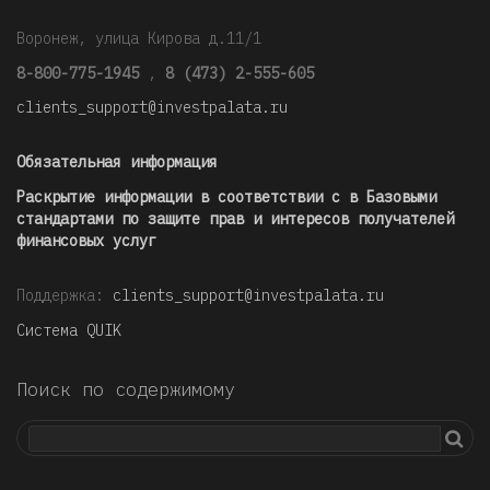
Воронеж, улица Кирова д.11/1
8-800-775-1945
,
8 (473) 2-555-605
clients_support@investpalata.ru
Обязательная информация
Раскрытие информации в соответствии с в Базовыми
стандартами по защите прав и интересов получателей
финансовых услуг
Поддержка:
clients_support@investpalata.ru
Система QUIK
Поиск по содержимому