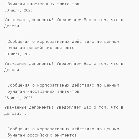
бумагам иностранных эмитентов
30 июля, 2026
Уважаемые депоненты! Уведомляем Вас о том, что в
Депози...
Cообщения о корпоративных действиях по ценным
бумагам российских эмитентов
30 июля, 2026
Уважаемые депоненты! Уведомляем Вас о том, что в
Депози...
Сообщения о корпоративных действиях по ценным
бумагам иностранных эмитентов
28 июля, 2026
Уважаемые депоненты! Уведомляем Вас о том, что в
Депози...
Cообщения о корпоративных действиях по ценным
бумагам российских эмитентов