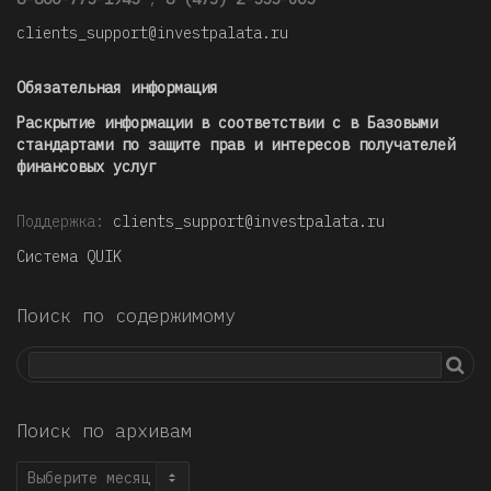
clients_support@investpalata.ru
Обязательная информация
Раскрытие информации в соответствии с в Базовыми
стандартами по защите прав и интересов получателей
финансовых услуг
Поддержка:
clients_support@investpalata.ru
Система QUIK
Поиск по содержимому
Поиск по архивам
Поиск