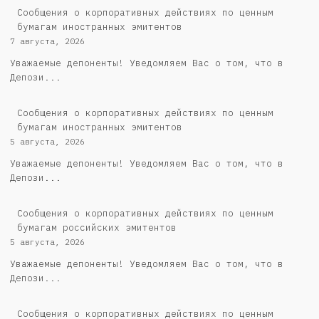
Сообщения о корпоративных действиях по ценным
бумагам иностранных эмитентов
7 августа, 2026
Уважаемые депоненты! Уведомляем Вас о том, что в
Депози...
Сообщения о корпоративных действиях по ценным
бумагам иностранных эмитентов
5 августа, 2026
Уважаемые депоненты! Уведомляем Вас о том, что в
Депози...
Cообщения о корпоративных действиях по ценным
бумагам российских эмитентов
5 августа, 2026
Уважаемые депоненты! Уведомляем Вас о том, что в
Депози...
Сообщения о корпоративных действиях по ценным