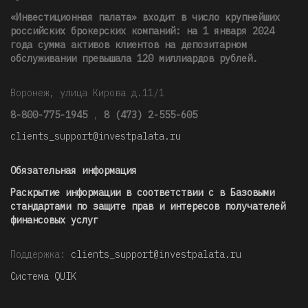
«Инвестиционная палата» входит в число крупнейших
российских брокерских компаний: на 1 января 2024
года сумма активов клиентов на депозитарном
обслуживании превышала 120 миллиардов рублей
.
Воронеж, улица Кирова д.11/1
8-800-775-1945
,
8 (473) 2-555-605
clients_support@investpalata.ru
Обязательная информация
Раскрытие информации в соответствии с в Базовыми
стандартами по защите прав и интересов получателей
финансовых услуг
Поддержка:
clients_support@investpalata.ru
Система QUIK