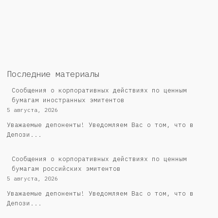
Последние материалы
Сообщения о корпоративных действиях по ценным
бумагам иностранных эмитентов
5 августа, 2026
Уважаемые депоненты! Уведомляем Вас о том, что в
Депози...
Cообщения о корпоративных действиях по ценным
бумагам российских эмитентов
5 августа, 2026
Уважаемые депоненты! Уведомляем Вас о том, что в
Депози...