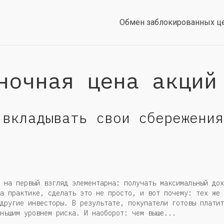
Обмен заблокированных ц
ночная цена акций
 вкладывать свои сбережения
 на первый взгляд элементарна: получать максимальный дох
а практике, сделать это не просто, и вот почему: тех же
другие инвесторы. В результате, покупатели готовы платит
ньшим уровнем риска. И наоборот: чем выше...