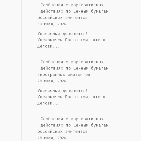
Cообщения о корпоративных
действиях по ценным бумагам
российских эмитентов
30 июля, 2026
Уважаемые депоненты!
Уведомляем Вас о том, что в
Депози...
Сообщения о корпоративных
действиях по ценным бумагам
иностранных эмитентов
28 июля, 2026
Уважаемые депоненты!
Уведомляем Вас о том, что в
Депози...
Cообщения о корпоративных
действиях по ценным бумагам
российских эмитентов
28 июля, 2026