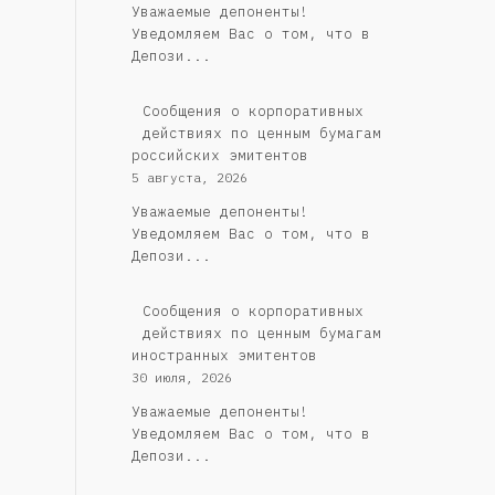
Уважаемые депоненты!
Уведомляем Вас о том, что в
Депози...
Cообщения о корпоративных
действиях по ценным бумагам
российских эмитентов
5 августа, 2026
Уважаемые депоненты!
Уведомляем Вас о том, что в
Депози...
Сообщения о корпоративных
действиях по ценным бумагам
иностранных эмитентов
30 июля, 2026
Уважаемые депоненты!
Уведомляем Вас о том, что в
Депози...