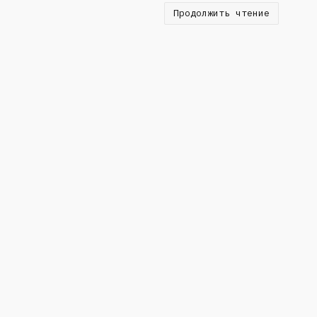
Продолжить чтение