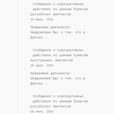
Cообщения о корпоративных
действиях по ценным бумагам
российских эмитентов
30 июля, 2026
Уважаемые депоненты!
Уведомляем Вас о том, что в
Депози...
Сообщения о корпоративных
действиях по ценным бумагам
иностранных эмитентов
28 июля, 2026
Уважаемые депоненты!
Уведомляем Вас о том, что в
Депози...
Cообщения о корпоративных
действиях по ценным бумагам
российских эмитентов
28 июля, 2026