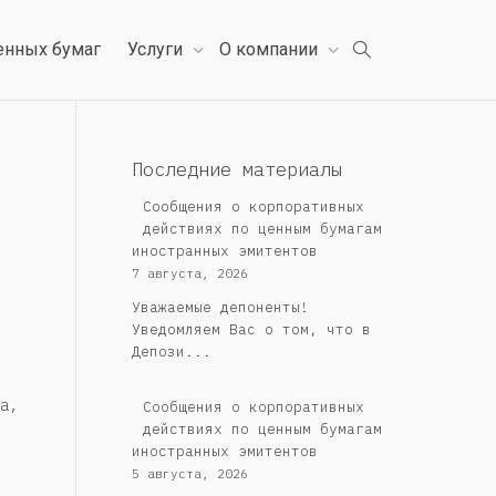
енных бумаг
Услуги
О компании
Последние материалы
Сообщения о корпоративных
действиях по ценным бумагам
иностранных эмитентов
7 августа, 2026
Уважаемые депоненты!
Уведомляем Вас о том, что в
Депози...
а,
Сообщения о корпоративных
действиях по ценным бумагам
иностранных эмитентов
5 августа, 2026