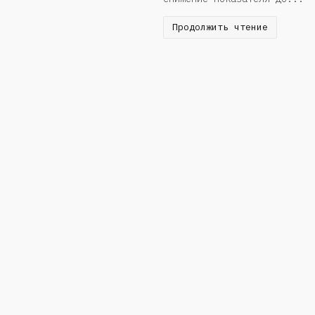
Продолжить чтение