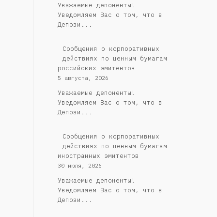
Уважаемые депоненты!
Уведомляем Вас о том, что в
Депози...
Cообщения о корпоративных
действиях по ценным бумагам
российских эмитентов
5 августа, 2026
Уважаемые депоненты!
Уведомляем Вас о том, что в
Депози...
Сообщения о корпоративных
действиях по ценным бумагам
иностранных эмитентов
30 июля, 2026
Уважаемые депоненты!
Уведомляем Вас о том, что в
Депози...