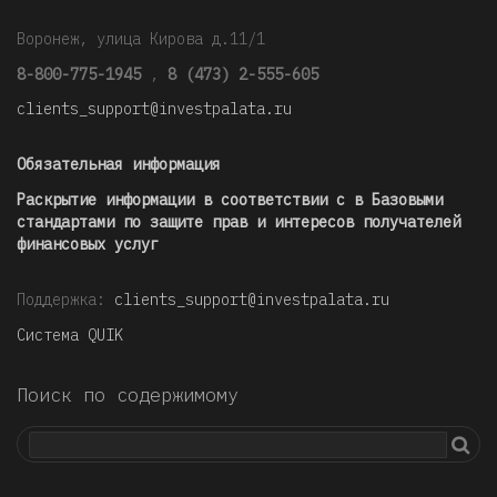
Воронеж, улица Кирова д.11/1
8-800-775-1945
,
8 (473) 2-555-605
clients_support@investpalata.ru
Обязательная информация
Раскрытие информации в соответствии с в Базовыми
стандартами по защите прав и интересов получателей
финансовых услуг
Поддержка:
clients_support@investpalata.ru
Система QUIK
Поиск по содержимому