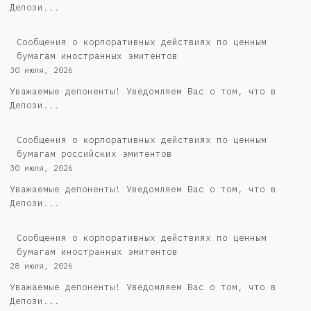
Депози...
Сообщения о корпоративных действиях по ценным
бумагам иностранных эмитентов
30 июля, 2026
Уважаемые депоненты! Уведомляем Вас о том, что в
Депози...
Cообщения о корпоративных действиях по ценным
бумагам российских эмитентов
30 июля, 2026
Уважаемые депоненты! Уведомляем Вас о том, что в
Депози...
Сообщения о корпоративных действиях по ценным
бумагам иностранных эмитентов
28 июля, 2026
Уважаемые депоненты! Уведомляем Вас о том, что в
Депози...