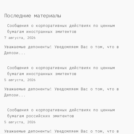
Последние материалы
Сообщения о корпоративных действиях по ценным
бумагам иностранных эмитентов
7 августа, 2026
Уважаемые депоненты! Уведомляем Вас о том, что в
Депози...
Сообщения о корпоративных действиях по ценным
бумагам иностранных эмитентов
5 августа, 2026
Уважаемые депоненты! Уведомляем Вас о том, что в
Депози...
Cообщения о корпоративных действиях по ценным
бумагам российских эмитентов
5 августа, 2026
Уважаемые депоненты! Уведомляем Вас о том, что в