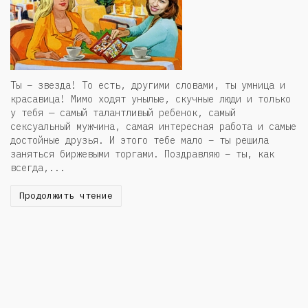
Ты – звезда! То есть, другими словами, ты умница и
красавица! Мимо ходят унылые, скучные люди и только
у тебя — самый талантливый ребенок, самый
сексуальный мужчина, самая интересная работа и самые
достойные друзья. И этого тебе мало – ты решила
заняться биржевыми торгами. Поздравляю – ты, как
всегда,...
Продолжить чтение