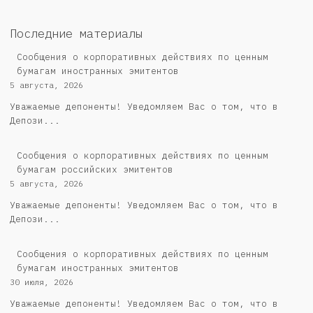
Последние материалы
Сообщения о корпоративных действиях по ценным
бумагам иностранных эмитентов
5 августа, 2026
Уважаемые депоненты! Уведомляем Вас о том, что в
Депози...
Cообщения о корпоративных действиях по ценным
бумагам российских эмитентов
5 августа, 2026
Уважаемые депоненты! Уведомляем Вас о том, что в
Депози...
Сообщения о корпоративных действиях по ценным
бумагам иностранных эмитентов
30 июля, 2026
Уважаемые депоненты! Уведомляем Вас о том, что в