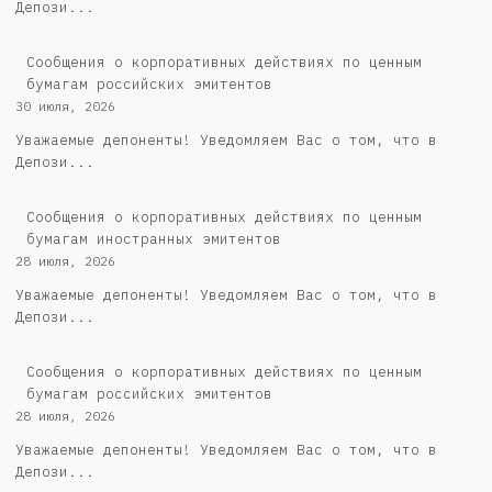
Депози...
Cообщения о корпоративных действиях по ценным
бумагам российских эмитентов
30 июля, 2026
Уважаемые депоненты! Уведомляем Вас о том, что в
Депози...
Сообщения о корпоративных действиях по ценным
бумагам иностранных эмитентов
28 июля, 2026
Уважаемые депоненты! Уведомляем Вас о том, что в
Депози...
Cообщения о корпоративных действиях по ценным
бумагам российских эмитентов
28 июля, 2026
Уважаемые депоненты! Уведомляем Вас о том, что в
Депози...