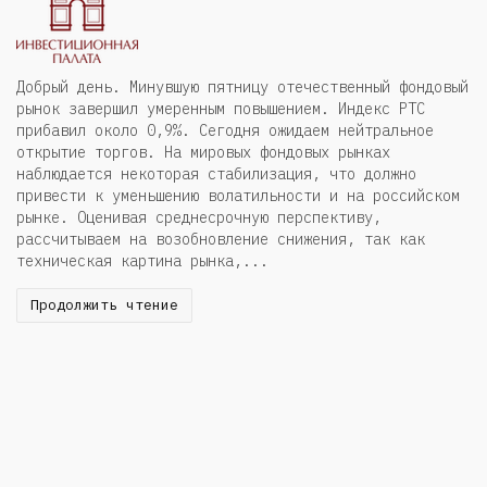
Добрый день. Минувшую пятницу отечественный фондовый
рынок завершил умеренным повышением. Индекс РТС
прибавил около 0,9%. Сегодня ожидаем нейтральное
открытие торгов. На мировых фондовых рынках
наблюдается некоторая стабилизация, что должно
привести к уменьшению волатильности и на российском
рынке. Оценивая среднесрочную перспективу,
рассчитываем на возобновление снижения, так как
техническая картина рынка,...
Продолжить чтение