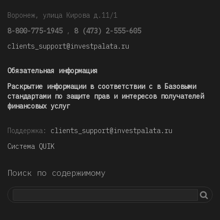
Воронеж, улица Кирова д.11/1
8-800-775-1945
,
8 (473) 2-555-605
clients_support@investpalata.ru
Обязательная информация
Раскрытие информации в соответствии с в Базовыми
стандартами по защите прав и интересов получателей
финансовых услуг
Поддержка:
clients_support@investpalata.ru
Система QUIK
Поиск по содержимому