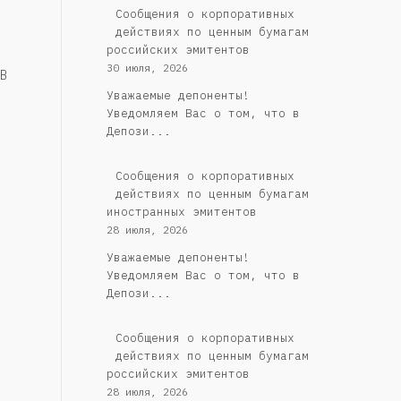
Cообщения о корпоративных
действиях по ценным бумагам
российских эмитентов
30 июля, 2026
В
Уважаемые депоненты!
Уведомляем Вас о том, что в
Депози...
Сообщения о корпоративных
действиях по ценным бумагам
иностранных эмитентов
28 июля, 2026
Уважаемые депоненты!
Уведомляем Вас о том, что в
Депози...
Cообщения о корпоративных
действиях по ценным бумагам
российских эмитентов
28 июля, 2026