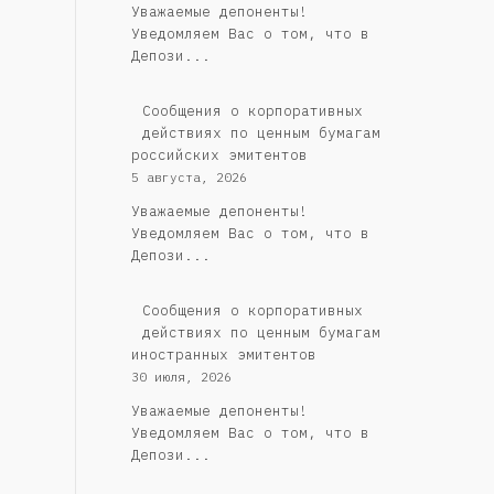
Уважаемые депоненты!
Уведомляем Вас о том, что в
Депози...
Cообщения о корпоративных
действиях по ценным бумагам
российских эмитентов
5 августа, 2026
Уважаемые депоненты!
Уведомляем Вас о том, что в
Депози...
Сообщения о корпоративных
действиях по ценным бумагам
иностранных эмитентов
30 июля, 2026
Уважаемые депоненты!
Уведомляем Вас о том, что в
Депози...