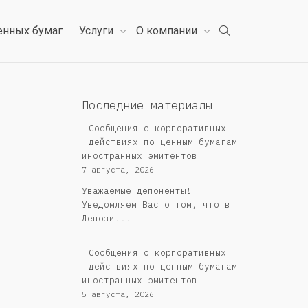
енных бумаг
Услуги
О компании
Последние материалы
Сообщения о корпоративных
действиях по ценным бумагам
иностранных эмитентов
7 августа, 2026
Уважаемые депоненты!
Уведомляем Вас о том, что в
Депози...
Сообщения о корпоративных
действиях по ценным бумагам
иностранных эмитентов
5 августа, 2026