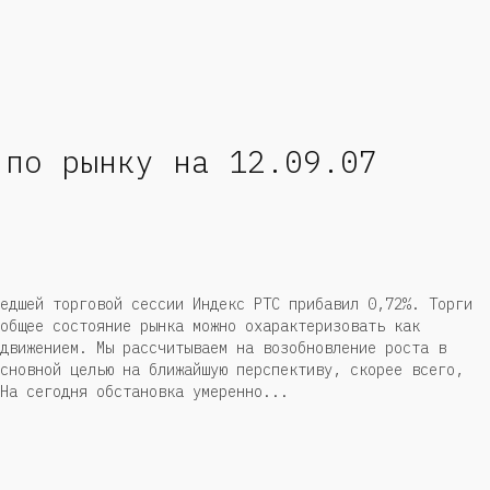
 по рынку на 12.09.07
едшей торговой сессии Индекс РТС прибавил 0,72%. Торги
общее состояние рынка можно охарактеризовать как
движением. Мы рассчитываем на возобновление роста в
сновной целью на ближайшую перспективу, скорее всего,
На сегодня обстановка умеренно...