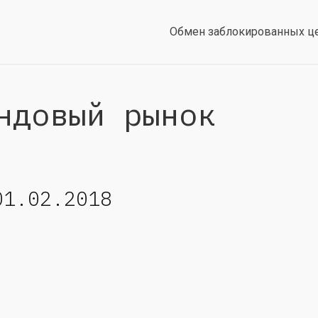
Обмен заблокированных ц
ндовый рынок
01.02.2018