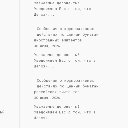
Уважаемые депоненты!
Уведомляем Вас о том, что в
Депози...
Сообщения о корпоративных
действиях по ценным бумагам
иностранных эмитентов
30 июля, 2026
Уважаемые депоненты!
Уведомляем Вас о том, что в
Депози...
Cообщения о корпоративных
действиях по ценным бумагам
российских эмитентов
30 июля, 2026
Уважаемые депоненты!
ый
Уведомляем Вас о том, что в
Депози...