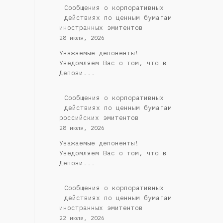
Сообщения о корпоративных
действиях по ценным бумагам
иностранных эмитентов
28 июля, 2026
Уважаемые депоненты!
Уведомляем Вас о том, что в
Депози...
Cообщения о корпоративных
действиях по ценным бумагам
российских эмитентов
28 июля, 2026
Уважаемые депоненты!
Уведомляем Вас о том, что в
Депози...
Сообщения о корпоративных
действиях по ценным бумагам
иностранных эмитентов
22 июля, 2026