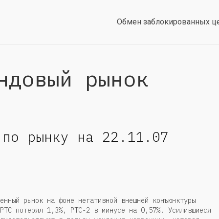
Обмен заблокированных ц
ндовый рынок
 по рынку на 22.11.07
енный рынок на фоне негативной внешней конъюнктуры
РТС потерял 1,3%, РТС-2 в минусе на 0,57%. Усилившиеся