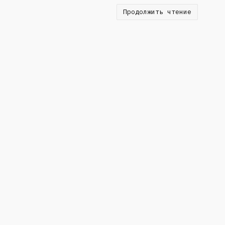
Продолжить чтение