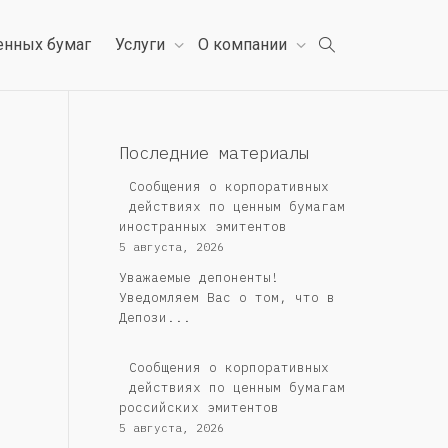
енных бумаг
Услуги
О компании
Последние материалы
Сообщения о корпоративных
действиях по ценным бумагам
иностранных эмитентов
5 августа, 2026
Уважаемые депоненты!
Уведомляем Вас о том, что в
Депози...
Cообщения о корпоративных
действиях по ценным бумагам
российских эмитентов
5 августа, 2026