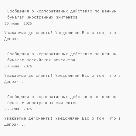
Сообщения о корпоративных действиях по ценным
бумагам иностранных эмитентов
30 июля, 2026
Уважаемые депоненты! Уведомляем Вас о том, что в
Депози...
Cообщения о корпоративных действиях по ценным
бумагам российских эмитентов
30 июля, 2026
Уважаемые депоненты! Уведомляем Вас о том, что в
Депози...
Сообщения о корпоративных действиях по ценным
бумагам иностранных эмитентов
28 июля, 2026
Уважаемые депоненты! Уведомляем Вас о том, что в
Депози...