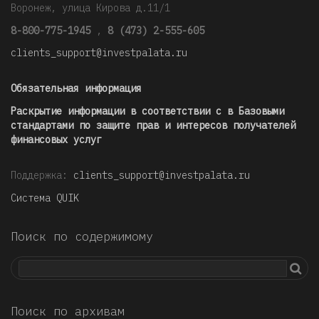
Воронеж, улица Кирова д.11/1
8-800-775-1945
,
8 (473) 2-555-605
clients_support@investpalata.ru
Обязательная информация
Раскрытие информации в соответствии с в Базовыми
стандартами по защите прав и интересов получателей
финансовых услуг
Поддержка:
clients_support@investpalata.ru
Система QUIK
Поиск по содержимому
Поиск по архивам