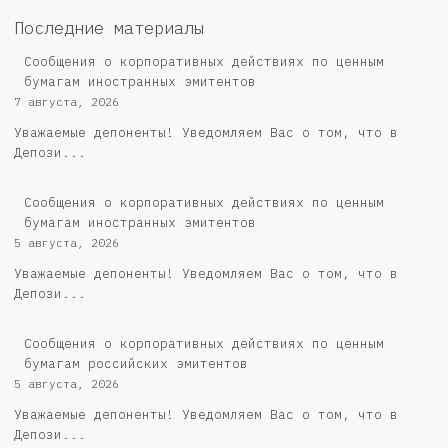
Последние материалы
Сообщения о корпоративных действиях по ценным
бумагам иностранных эмитентов
7 августа, 2026
Уважаемые депоненты! Уведомляем Вас о том, что в
Депози...
Сообщения о корпоративных действиях по ценным
бумагам иностранных эмитентов
5 августа, 2026
Уважаемые депоненты! Уведомляем Вас о том, что в
Депози...
Cообщения о корпоративных действиях по ценным
бумагам российских эмитентов
5 августа, 2026
Уважаемые депоненты! Уведомляем Вас о том, что в
Депози...