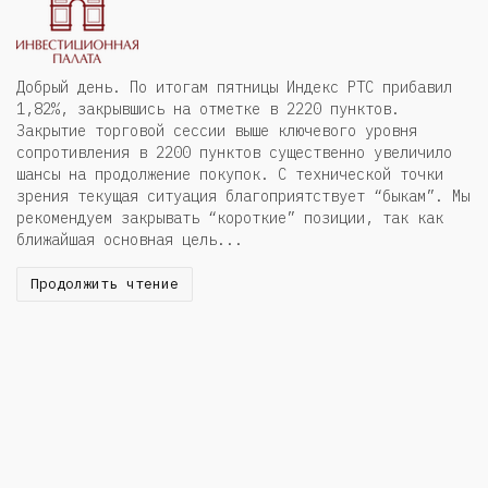
Добрый день. По итогам пятницы Индекс РТС прибавил
1,82%, закрывшись на отметке в 2220 пунктов.
Закрытие торговой сессии выше ключевого уровня
сопротивления в 2200 пунктов существенно увеличило
шансы на продолжение покупок. С технической точки
зрения текущая ситуация благоприятствует “быкам”. Мы
рекомендуем закрывать “короткие” позиции, так как
ближайшая основная цель...
Продолжить чтение