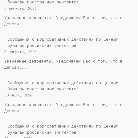
бумагам иностранных эмитентов
5 августа, 2026
Уважаемые депоненты! Уведомляем Вас о том, что в
Депози...
Cообщения о корпоративных действиях по ценным
бумагам российских эмитентов
5 августа, 2026
Уважаемые депоненты! Уведомляем Вас о том, что в
Депози...
Сообщения о корпоративных действиях по ценным
бумагам иностранных эмитентов
30 июля, 2026
Уважаемые депоненты! Уведомляем Вас о том, что в
Депози...
Cообщения о корпоративных действиях по ценным
бумагам российских эмитентов