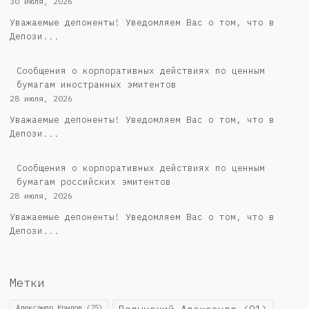
30 июля, 2026
Уважаемые депоненты! Уведомляем Вас о том, что в
Депози...
Сообщения о корпоративных действиях по ценным
бумагам иностранных эмитентов
28 июля, 2026
Уважаемые депоненты! Уведомляем Вас о том, что в
Депози...
Cообщения о корпоративных действиях по ценным
бумагам российских эмитентов
28 июля, 2026
Уважаемые депоненты! Уведомляем Вас о том, что в
Депози...
Метки
Александр Крылов
(25)