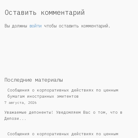
Оставить комментарий
Вы должны
войти
чтобы оставить комментарий.
Последние материалы
Сообщения о корпоративных действиях по ценным
бумагам иностранных эмитентов
7 августа, 2026
Уважаемые депоненты! Уведомляем Вас о том, что в
Депози...
Сообщения о корпоративных действиях по ценным