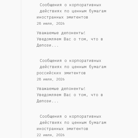
Сообщения о корпоративных
действиях по ценным бумагам
иностранных эмитентов
28 июля, 2026
Уважаемые депоненты!
Уведомляем Вас о том, что в
Депози...
Cообщения о корпоративных
действиях по ценным бумагам
российских эмитентов
28 июля, 2026
Уважаемые депоненты!
Уведомляем Вас о том, что в
Депози...
Сообщения о корпоративных
действиях по ценным бумагам
иностранных эмитентов
22 июля, 2026