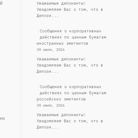
й
Уважаемые депоненты!
Уведомляем Вас о том, что в
Депози...
Сообщения о корпоративных
действиях по ценным бумагам
иностранных эмитентов
30 июля, 2026
Уважаемые депоненты!
Уведомляем Вас о том, что в
Депози...
Cообщения о корпоративных
действиях по ценным бумагам
российских эмитентов
30 июля, 2026
Уважаемые депоненты!
но
Уведомляем Вас о том, что в
Депози...