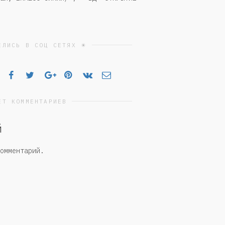
ЕЛИСЬ В СОЦ СЕТЯХ ☀
ЕТ КОММЕНТАРИЕВ
й
омментарий.