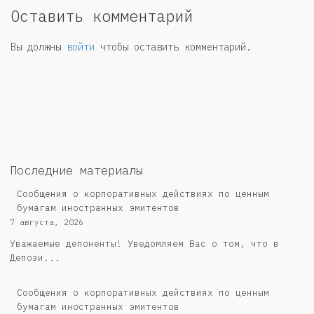
Оставить комментарий
Вы должны
войти
чтобы оставить комментарий.
Последние материалы
Сообщения о корпоративных действиях по ценным
бумагам иностранных эмитентов
7 августа, 2026
Уважаемые депоненты! Уведомляем Вас о том, что в
Депози...
Сообщения о корпоративных действиях по ценным
бумагам иностранных эмитентов