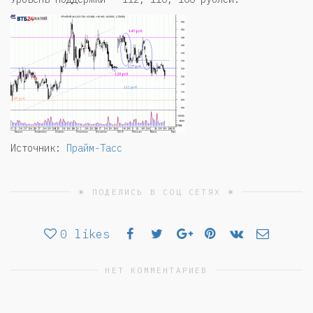
Источник:
Прайм-Тасс
☀ ПОДЕЛИСЬ В СОЦ СЕТЯХ ☀
0
likes
НЕТ КОММЕНТАРИЕВ