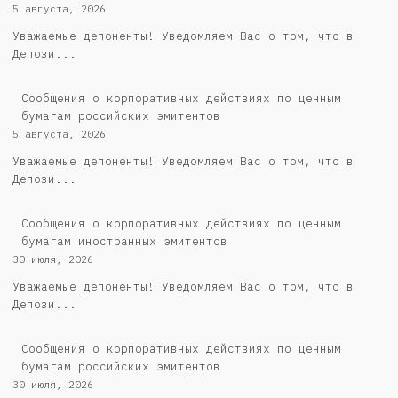
5 августа, 2026
Уважаемые депоненты! Уведомляем Вас о том, что в
Депози...
Cообщения о корпоративных действиях по ценным
бумагам российских эмитентов
5 августа, 2026
Уважаемые депоненты! Уведомляем Вас о том, что в
Депози...
Сообщения о корпоративных действиях по ценным
бумагам иностранных эмитентов
30 июля, 2026
Уважаемые депоненты! Уведомляем Вас о том, что в
Депози...
Cообщения о корпоративных действиях по ценным
бумагам российских эмитентов
30 июля, 2026