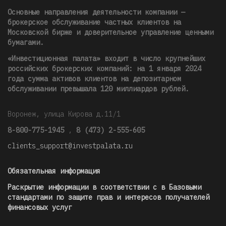
Основные направления деятельности компании —
брокерское обслуживание частных клиентов на
Московской бирже и доверительное управление ценными
бумагами.
«Инвестиционная палата» входит в число крупнейших
российских брокерских компаний: на 1 января 2024
года сумма активов клиентов на депозитарном
обслуживании превышала 120 миллиардов рублей
.
Воронеж, улица Кирова д.11/1
8-800-775-1945
,
8 (473) 2-555-605
clients_support@investpalata.ru
Обязательная информация
Раскрытие информации в соответствии с в Базовыми
стандартами по защите прав и интересов получателей
финансовых услуг