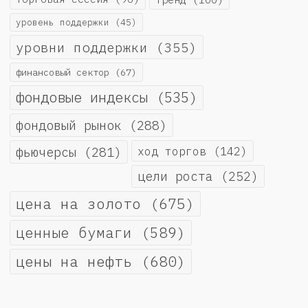
уровень поддержки
(45)
уровни поддержки
(355)
финансовый сектор
(67)
фондовые индексы
(535)
фондовый рынок
(288)
фьючерсы
(281)
ход торгов
(142)
цели роста
(252)
цена на золото
(675)
ценные бумаги
(589)
цены на нефть
(680)