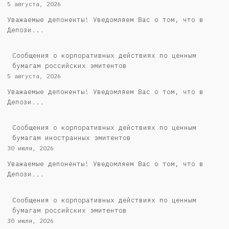
5 августа, 2026
Уважаемые депоненты! Уведомляем Вас о том, что в
Депози...
Cообщения о корпоративных действиях по ценным
бумагам российских эмитентов
5 августа, 2026
Уважаемые депоненты! Уведомляем Вас о том, что в
Депози...
Сообщения о корпоративных действиях по ценным
бумагам иностранных эмитентов
30 июля, 2026
Уважаемые депоненты! Уведомляем Вас о том, что в
Депози...
Cообщения о корпоративных действиях по ценным
бумагам российских эмитентов
30 июля, 2026