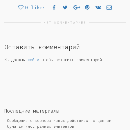
0
likes
НЕТ КОММЕНТАРИЕВ
Оставить комментарий
Вы должны
войти
чтобы оставить комментарий.
Последние материалы
Сообщения о корпоративных действиях по ценным
бумагам иностранных эмитентов