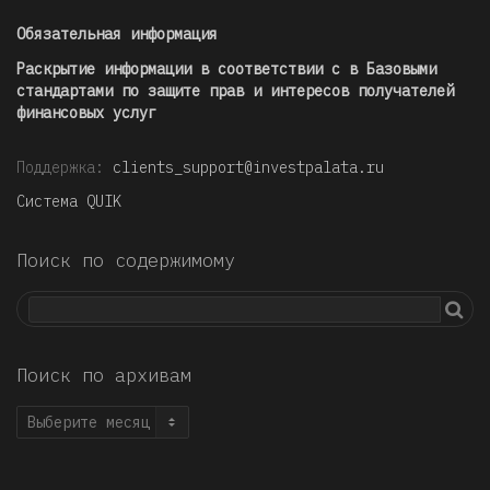
Обязательная информация
Раскрытие информации в соответствии с в Базовыми
стандартами по защите прав и интересов получателей
финансовых услуг
Поддержка:
clients_support@investpalata.ru
Система QUIK
Поиск по содержимому
Поиск по архивам
Поиск
по
архивам