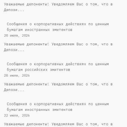
Уважаемые депоненты! Уведомляем Вас о том, что в
Депози...
Сообщения о корпоративных действиях по ценным
бумагам иностранных эмитентов
28 июля, 2026
Уважаемые депоненты! Уведомляем Вас о том, что в
Депози...
Cообщения о корпоративных действиях по ценным
бумагам российских эмитентов
28 июля, 2026
Уважаемые депоненты! Уведомляем Вас о том, что в
Депози...
Сообщения о корпоративных действиях по ценным
бумагам иностранных эмитентов
22 июля, 2026
Уважаемые депоненты! Уведомляем Вас о том, что в