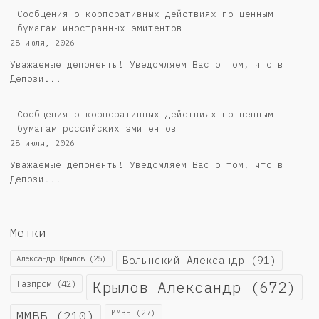
Сообщения о корпоративных действиях по ценным
бумагам иностранных эмитентов
28 июля, 2026
Уважаемые депоненты! Уведомляем Вас о том, что в
Депози...
Cообщения о корпоративных действиях по ценным
бумагам российских эмитентов
28 июля, 2026
Уважаемые депоненты! Уведомляем Вас о том, что в
Депози...
Метки
Александр Крылов
(25)
Волынский Александр
(91)
Крылов Александр
(672)
Газпром
(42)
ММВБ
(210)
ММВБ
(27)