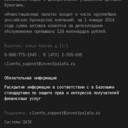
бумагами.
«Инвестиционная палата» входит в число крупнейших
российских брокерских компаний: на 1 января 2024
года сумма активов клиентов на депозитарном
обслуживании превышала 120 миллиардов рублей
.
Воронеж, улица Кирова д.11/1
8-800-775-1945
,
8 (473) 2-555-605
clients_support@investpalata.ru
Обязательная информация
Раскрытие информации в соответствии с в Базовыми
стандартами по защите прав и интересов получателей
финансовых услуг
Поддержка:
clients_support@investpalata.ru
Система QUIK