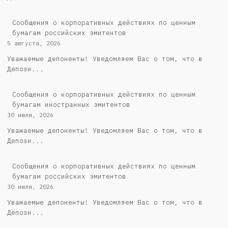
Cообщения о корпоративных действиях по ценным
бумагам российских эмитентов
5 августа, 2026
Уважаемые депоненты! Уведомляем Вас о том, что в
Депози...
Сообщения о корпоративных действиях по ценным
бумагам иностранных эмитентов
30 июля, 2026
Уважаемые депоненты! Уведомляем Вас о том, что в
Депози...
Cообщения о корпоративных действиях по ценным
бумагам российских эмитентов
30 июля, 2026
Уважаемые депоненты! Уведомляем Вас о том, что в
Депози...