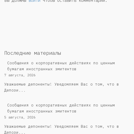
Вы должны
войти
чтобы оставить комментарий.
Последние материалы
Сообщения о корпоративных действиях по ценным
бумагам иностранных эмитентов
7 августа, 2026
Уважаемые депоненты! Уведомляем Вас о том, что в
Депози...
Сообщения о корпоративных действиях по ценным
бумагам иностранных эмитентов
5 августа, 2026
Уважаемые депоненты! Уведомляем Вас о том, что в
Депози...