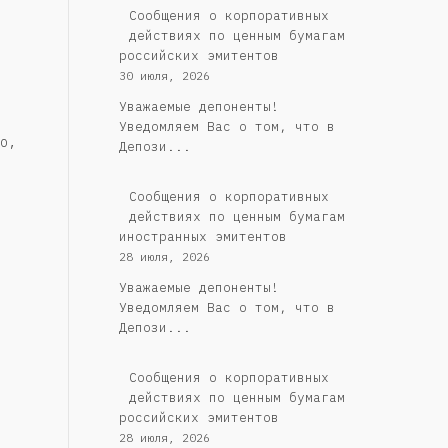
Cообщения о корпоративных
действиях по ценным бумагам
российских эмитентов
30 июля, 2026
Уважаемые депоненты!
Уведомляем Вас о том, что в
о,
Депози...
Сообщения о корпоративных
действиях по ценным бумагам
иностранных эмитентов
28 июля, 2026
Уважаемые депоненты!
Уведомляем Вас о том, что в
Депози...
Cообщения о корпоративных
действиях по ценным бумагам
российских эмитентов
28 июля, 2026