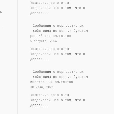
Уважаемые депоненты!
Уведомляем Вас о том, что в
ы
Депози...
Cообщения о корпоративных
 –
действиях по ценным бумагам
российских эмитентов
5 августа, 2026
Уважаемые депоненты!
Уведомляем Вас о том, что в
Депози...
Сообщения о корпоративных
действиях по ценным бумагам
иностранных эмитентов
30 июля, 2026
Уважаемые депоненты!
Уведомляем Вас о том, что в
Депози...