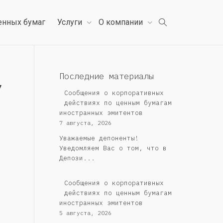
енных бумаг
Услуги
О компании
,
Последние материалы
Сообщения о корпоративных
действиях по ценным бумагам
иностранных эмитентов
7 августа, 2026
Уважаемые депоненты!
Уведомляем Вас о том, что в
Депози...
Сообщения о корпоративных
действиях по ценным бумагам
иностранных эмитентов
5 августа, 2026