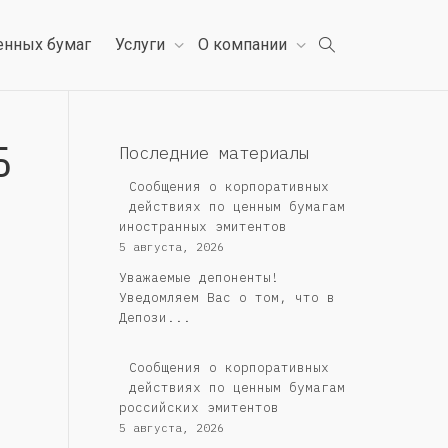
енных бумаг
Услуги
О компании
Б
Последние материалы
Сообщения о корпоративных
действиях по ценным бумагам
иностранных эмитентов
5 августа, 2026
Уважаемые депоненты!
Уведомляем Вас о том, что в
Депози...
Cообщения о корпоративных
действиях по ценным бумагам
российских эмитентов
5 августа, 2026