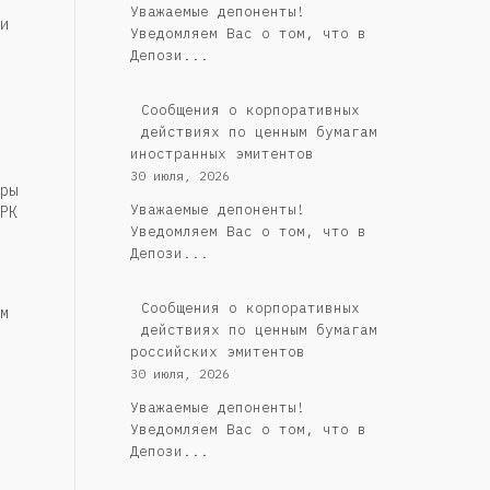
Уважаемые депоненты!
и
Уведомляем Вас о том, что в
Депози...
Сообщения о корпоративных
действиях по ценным бумагам
иностранных эмитентов
30 июля, 2026
ры
Уважаемые депоненты!
РК
Уведомляем Вас о том, что в
Депози...
Cообщения о корпоративных
м
действиях по ценным бумагам
российских эмитентов
30 июля, 2026
Уважаемые депоненты!
Уведомляем Вас о том, что в
Депози...