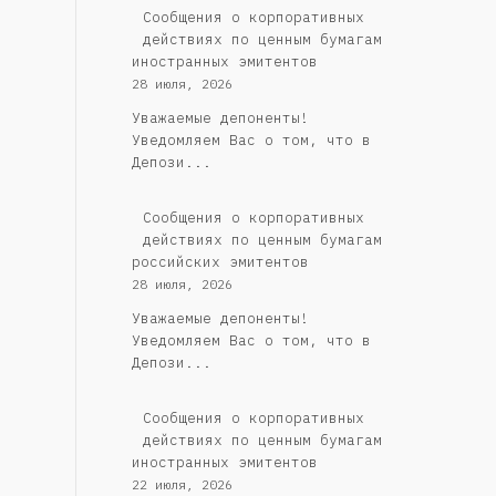
Сообщения о корпоративных
действиях по ценным бумагам
иностранных эмитентов
28 июля, 2026
Уважаемые депоненты!
Уведомляем Вас о том, что в
Депози...
Cообщения о корпоративных
действиях по ценным бумагам
российских эмитентов
28 июля, 2026
Уважаемые депоненты!
Уведомляем Вас о том, что в
Депози...
Сообщения о корпоративных
действиях по ценным бумагам
иностранных эмитентов
22 июля, 2026