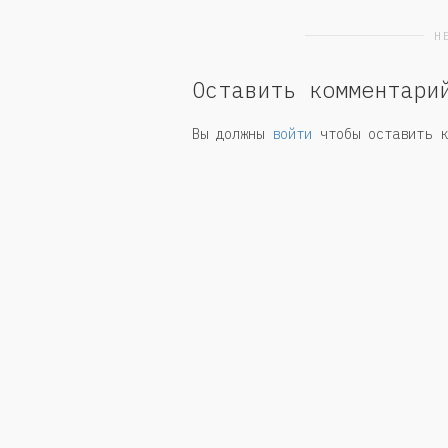
Н
Оставить комментари
Вы должны
войти
чтобы оставить к