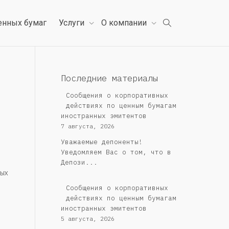
енных бумаг
Услуги
О компании
Последние материалы
Сообщения о корпоративных
действиях по ценным бумагам
иностранных эмитентов
7 августа, 2026
Уважаемые депоненты!
Уведомляем Вас о том, что в
Депози...
ых
Сообщения о корпоративных
действиях по ценным бумагам
иностранных эмитентов
5 августа, 2026