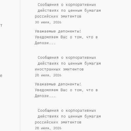
Cообщения о корпоративных
действиях по ценным бумагам
российских эмитентов
30 июля, 2026
т
Уважаемые депоненты!
Уведомляем Вас о том, что в
Депози...
Сообщения о корпоративных
действиях по ценным бумагам
иностранных эмитентов
е
28 июля, 2026
Уважаемые депоненты!
Уведомляем Вас о том, что в
Депози...
Cообщения о корпоративных
действиях по ценным бумагам
российских эмитентов
28 июля, 2026