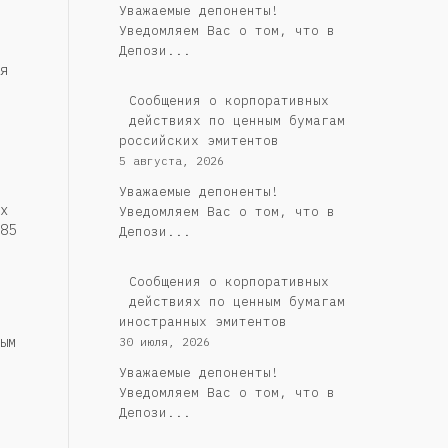
Уважаемые депоненты!
Уведомляем Вас о том, что в
Депози...
я
Cообщения о корпоративных
действиях по ценным бумагам
российских эмитентов
5 августа, 2026
Уважаемые депоненты!
х
Уведомляем Вас о том, что в
85
Депози...
Сообщения о корпоративных
действиях по ценным бумагам
иностранных эмитентов
ым
30 июля, 2026
Уважаемые депоненты!
Уведомляем Вас о том, что в
Депози...