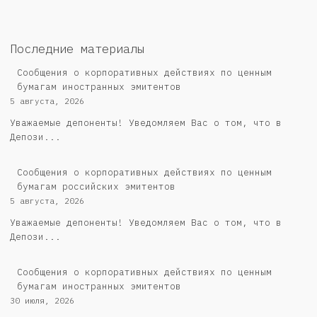
Последние материалы
Сообщения о корпоративных действиях по ценным
бумагам иностранных эмитентов
5 августа, 2026
Уважаемые депоненты! Уведомляем Вас о том, что в
Депози...
Cообщения о корпоративных действиях по ценным
бумагам российских эмитентов
5 августа, 2026
Уважаемые депоненты! Уведомляем Вас о том, что в
Депози...
Сообщения о корпоративных действиях по ценным
бумагам иностранных эмитентов
30 июля, 2026