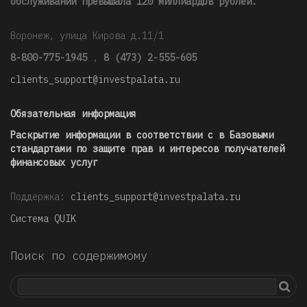
обслуживании превышала 120 миллиардов рублей
.
Воронеж, улица Кирова д.11/1
8-800-775-1945
,
8 (473) 2-555-605
clients_support@investpalata.ru
Обязательная информация
Раскрытие информации в соответствии с в Базовыми
стандартами по защите прав и интересов получателей
финансовых услуг
Поддержка:
clients_support@investpalata.ru
Система QUIK
Поиск по содержимому