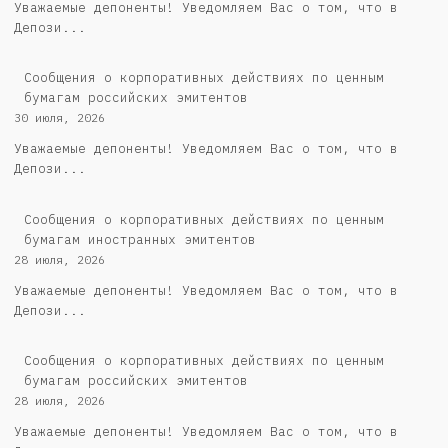
Уважаемые депоненты! Уведомляем Вас о том, что в
Депози...
Cообщения о корпоративных действиях по ценным
бумагам российских эмитентов
30 июля, 2026
Уважаемые депоненты! Уведомляем Вас о том, что в
Депози...
Сообщения о корпоративных действиях по ценным
бумагам иностранных эмитентов
28 июля, 2026
Уважаемые депоненты! Уведомляем Вас о том, что в
Депози...
Cообщения о корпоративных действиях по ценным
бумагам российских эмитентов
28 июля, 2026
Уважаемые депоненты! Уведомляем Вас о том, что в