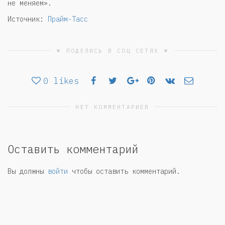
не меняем».
Источник:
Прайм-Тасс
☀ ПОДЕЛИСЬ В СОЦ СЕТЯХ ☀
0
likes
НЕТ КОММЕНТАРИЕВ
Оставить комментарий
Вы должны
войти
чтобы оставить комментарий.