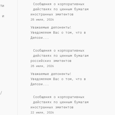
Сообщения о корпоративных
ти
действиях по ценным бумагам
иностранных эмитентов
 и
28 июля, 2026
Уважаемые депоненты!
Уведомляем Вас о том, что в
Депози...
Cообщения о корпоративных
действиях по ценным бумагам
российских эмитентов
28 июля, 2026
Уважаемые депоненты!
Уведомляем Вас о том, что в
Депози...
/
Сообщения о корпоративных
действиях по ценным бумагам
иностранных эмитентов
22 июля, 2026