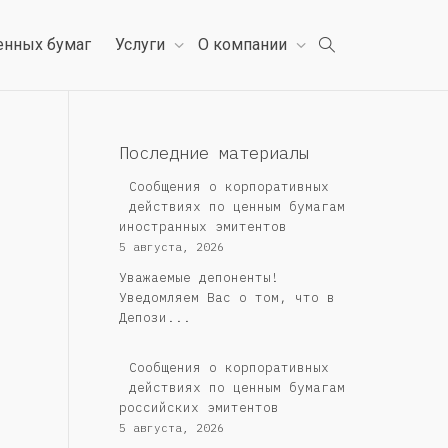
енных бумаг
Услуги
О компании
Последние материалы
Сообщения о корпоративных
действиях по ценным бумагам
иностранных эмитентов
5 августа, 2026
Уважаемые депоненты!
Уведомляем Вас о том, что в
Депози...
Cообщения о корпоративных
действиях по ценным бумагам
российских эмитентов
5 августа, 2026