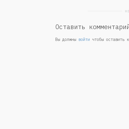
Н
Оставить комментари
Вы должны
войти
чтобы оставить к