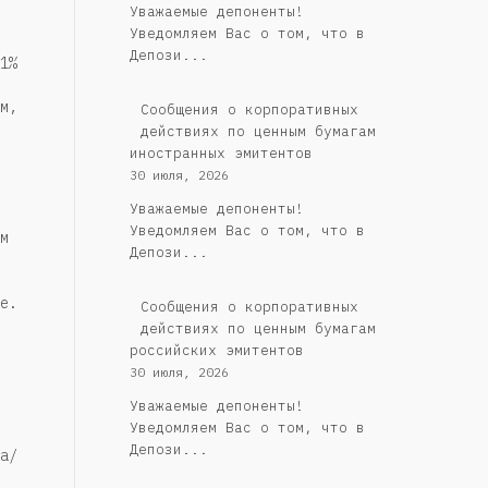
Уважаемые депоненты!
Уведомляем Вас о том, что в
Депози...
1%
м,
Сообщения о корпоративных
действиях по ценным бумагам
иностранных эмитентов
30 июля, 2026
Уважаемые депоненты!
Уведомляем Вас о том, что в
м
Депози...
е.
Cообщения о корпоративных
действиях по ценным бумагам
российских эмитентов
30 июля, 2026
Уважаемые депоненты!
Уведомляем Вас о том, что в
Депози...
а/