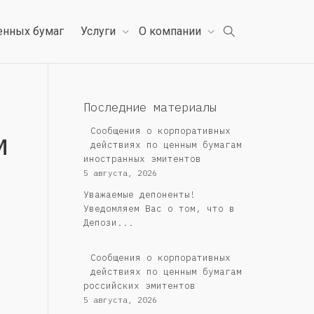
енных бумаг
Услуги
О компании
Последние материалы
м
Сообщения о корпоративных
действиях по ценным бумагам
иностранных эмитентов
5 августа, 2026
Уважаемые депоненты!
Уведомляем Вас о том, что в
Депози...
Cообщения о корпоративных
действиях по ценным бумагам
российских эмитентов
5 августа, 2026