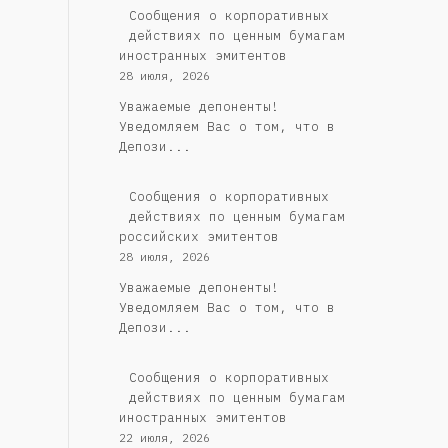
Сообщения о корпоративных
действиях по ценным бумагам
иностранных эмитентов
28 июля, 2026
Уважаемые депоненты!
Уведомляем Вас о том, что в
Депози...
Cообщения о корпоративных
действиях по ценным бумагам
российских эмитентов
28 июля, 2026
Уважаемые депоненты!
Уведомляем Вас о том, что в
Депози...
Сообщения о корпоративных
действиях по ценным бумагам
иностранных эмитентов
22 июля, 2026