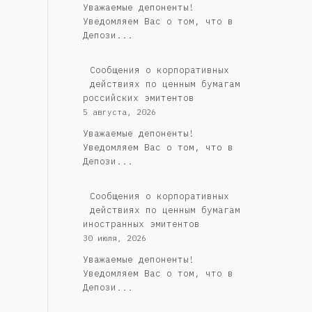
Уважаемые депоненты!
Уведомляем Вас о том, что в
Депози...
Cообщения о корпоративных
действиях по ценным бумагам
российских эмитентов
5 августа, 2026
Уважаемые депоненты!
Уведомляем Вас о том, что в
Депози...
Сообщения о корпоративных
действиях по ценным бумагам
иностранных эмитентов
30 июля, 2026
Уважаемые депоненты!
Уведомляем Вас о том, что в
Депози...