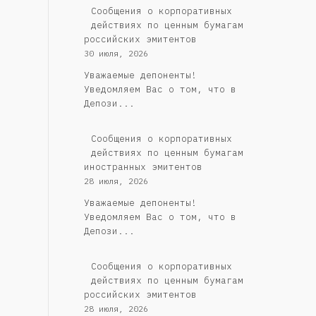
Cообщения о корпоративных
действиях по ценным бумагам
российских эмитентов
30 июля, 2026
Уважаемые депоненты!
Уведомляем Вас о том, что в
Депози...
Сообщения о корпоративных
действиях по ценным бумагам
иностранных эмитентов
28 июля, 2026
Уважаемые депоненты!
Уведомляем Вас о том, что в
Депози...
Cообщения о корпоративных
действиях по ценным бумагам
российских эмитентов
28 июля, 2026