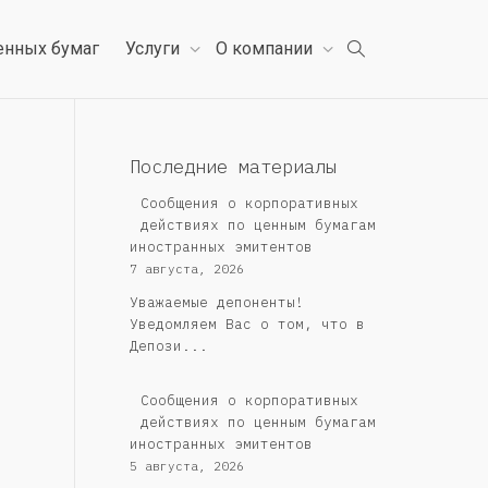
енных бумаг
Услуги
О компании
Последние материалы
Сообщения о корпоративных
действиях по ценным бумагам
иностранных эмитентов
7 августа, 2026
Уважаемые депоненты!
Уведомляем Вас о том, что в
Депози...
Сообщения о корпоративных
действиях по ценным бумагам
иностранных эмитентов
5 августа, 2026