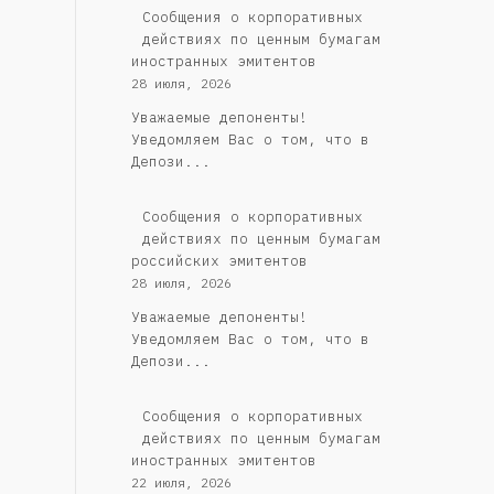
Сообщения о корпоративных
действиях по ценным бумагам
иностранных эмитентов
28 июля, 2026
Уважаемые депоненты!
Уведомляем Вас о том, что в
Депози...
Cообщения о корпоративных
действиях по ценным бумагам
российских эмитентов
28 июля, 2026
Уважаемые депоненты!
Уведомляем Вас о том, что в
Депози...
Сообщения о корпоративных
действиях по ценным бумагам
иностранных эмитентов
22 июля, 2026