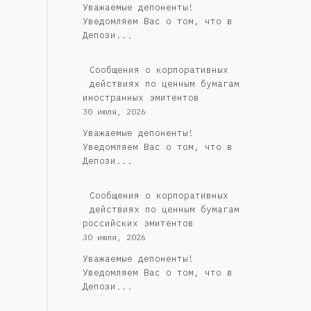
Уважаемые депоненты!
Уведомляем Вас о том, что в
Депози...
Сообщения о корпоративных
действиях по ценным бумагам
иностранных эмитентов
30 июля, 2026
Уважаемые депоненты!
Уведомляем Вас о том, что в
Депози...
Cообщения о корпоративных
действиях по ценным бумагам
российских эмитентов
30 июля, 2026
Уважаемые депоненты!
Уведомляем Вас о том, что в
Депози...