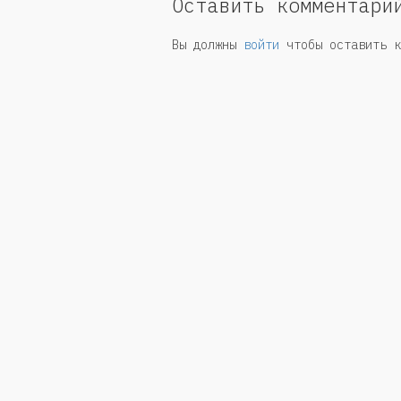
Оставить комментари
Вы должны
войти
чтобы оставить к