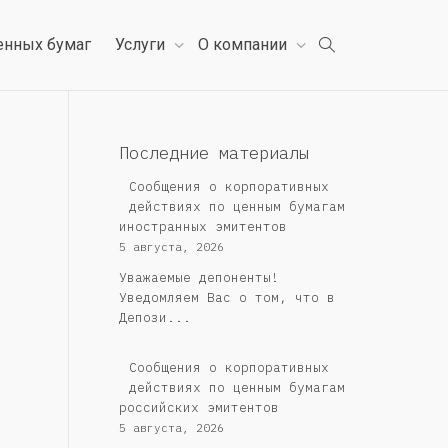
енных бумаг
Услуги
О компании
Последние материалы
Сообщения о корпоративных
действиях по ценным бумагам
иностранных эмитентов
5 августа, 2026
Уважаемые депоненты!
Уведомляем Вас о том, что в
Депози...
Cообщения о корпоративных
действиях по ценным бумагам
российских эмитентов
5 августа, 2026