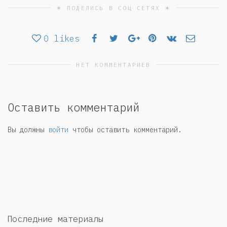
☀ ПОДЕЛИСЬ В СОЦ СЕТЯХ ☀
0
likes
НЕТ КОММЕНТАРИЕВ
Оставить комментарий
Вы должны
войти
чтобы оставить комментарий.
Последние материалы