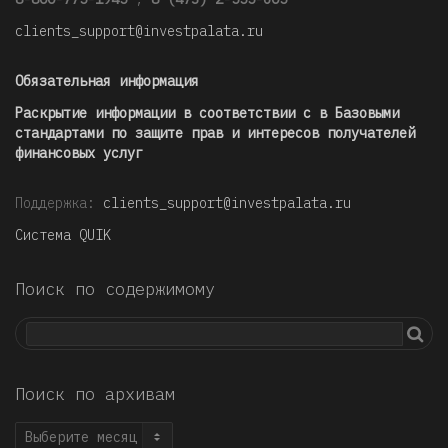
clients_support@investpalata.ru
Обязательная информация
Раскрытие информации в соответствии с в Базовыми
стандартами по защите прав и интересов получателей
финансовых услуг
Поддержка:
clients_support@investpalata.ru
Система QUIK
Поиск по содержимому
Поиск по архивам
Поиск