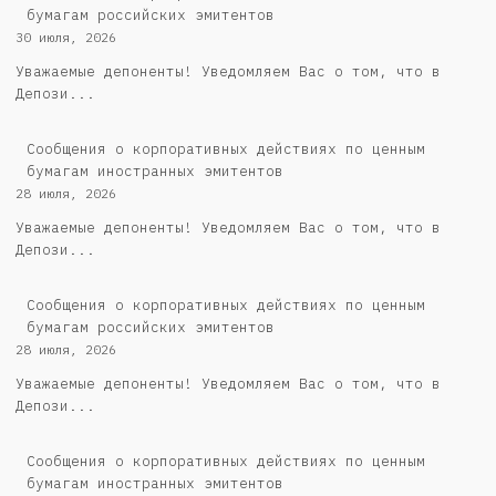
бумагам российских эмитентов
30 июля, 2026
Уважаемые депоненты! Уведомляем Вас о том, что в
Депози...
Сообщения о корпоративных действиях по ценным
бумагам иностранных эмитентов
28 июля, 2026
Уважаемые депоненты! Уведомляем Вас о том, что в
Депози...
Cообщения о корпоративных действиях по ценным
бумагам российских эмитентов
28 июля, 2026
Уважаемые депоненты! Уведомляем Вас о том, что в
Депози...
Сообщения о корпоративных действиях по ценным
бумагам иностранных эмитентов