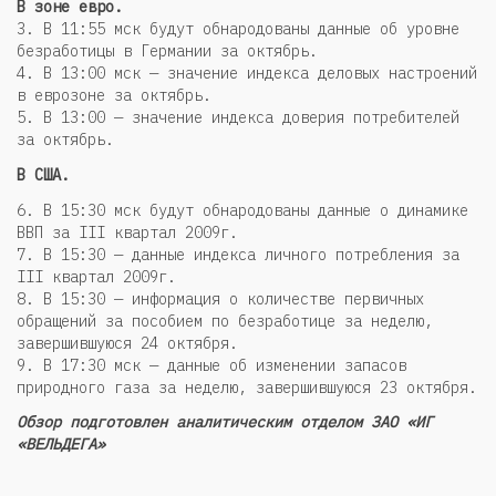
В зоне евро.
3. В 11:55 мск будут обнародованы данные об уровне
безработицы в Германии за октябрь.
4. В 13:00 мск — значение индекса деловых настроений
в еврозоне за октябрь.
5. В 13:00 — значение индекса доверия потребителей
за октябрь.
В США.
6. В 15:30 мск будут обнародованы данные о динамике
ВВП за III квартал 2009г.
7. В 15:30 — данные индекса личного потребления за
III квартал 2009г.
8. В 15:30 — информация о количестве первичных
обращений за пособием по безработице за неделю,
завершившуюся 24 октября.
9. В 17:30 мск — данные об изменении запасов
природного газа за неделю, завершившуюся 23 октября.
Обзор подготовлен аналитическим отделом ЗАО «ИГ
«ВЕЛЬДЕГА»