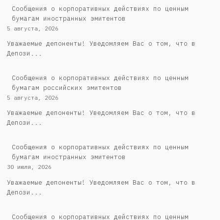
Сообщения о корпоративных действиях по ценным
бумагам иностранных эмитентов
5 августа, 2026
Уважаемые депоненты! Уведомляем Вас о том, что в
Депози...
Cообщения о корпоративных действиях по ценным
бумагам российских эмитентов
5 августа, 2026
Уважаемые депоненты! Уведомляем Вас о том, что в
Депози...
Сообщения о корпоративных действиях по ценным
бумагам иностранных эмитентов
30 июля, 2026
Уважаемые депоненты! Уведомляем Вас о том, что в
Депози...
Cообщения о корпоративных действиях по ценным