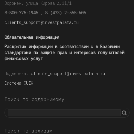
Воронеж, улица Кирова д.11/1
8-800-775-1945
,
8 (473) 2-555-605
clients_support@investpalata.ru
Обязательная информация
Раскрытие информации в соответствии с в Базовыми
стандартами по защите прав и интересов получателей
финансовых услуг
Поддержка:
clients_support@investpalata.ru
Система QUIK
Поиск по содержимому
Поиск по архивам