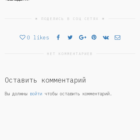
☀ ПОДЕЛИСЬ В СОЦ СЕТЯХ ☀
0
likes
НЕТ КОММЕНТАРИЕВ
Оставить комментарий
Вы должны
войти
чтобы оставить комментарий.