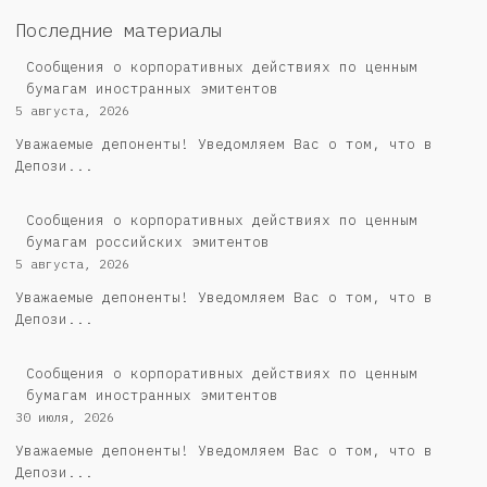
Последние материалы
Сообщения о корпоративных действиях по ценным
бумагам иностранных эмитентов
5 августа, 2026
Уважаемые депоненты! Уведомляем Вас о том, что в
Депози...
Cообщения о корпоративных действиях по ценным
бумагам российских эмитентов
5 августа, 2026
Уважаемые депоненты! Уведомляем Вас о том, что в
Депози...
Сообщения о корпоративных действиях по ценным
бумагам иностранных эмитентов
30 июля, 2026
Уважаемые депоненты! Уведомляем Вас о том, что в
Депози...