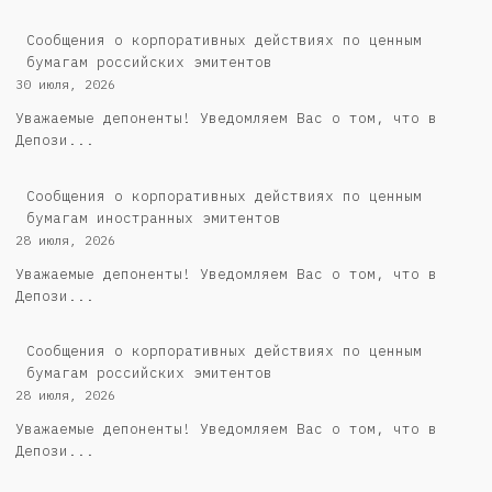
Cообщения о корпоративных действиях по ценным
бумагам российских эмитентов
30 июля, 2026
Уважаемые депоненты! Уведомляем Вас о том, что в
Депози...
Сообщения о корпоративных действиях по ценным
бумагам иностранных эмитентов
28 июля, 2026
Уважаемые депоненты! Уведомляем Вас о том, что в
Депози...
Cообщения о корпоративных действиях по ценным
бумагам российских эмитентов
28 июля, 2026
Уважаемые депоненты! Уведомляем Вас о том, что в
Депози...