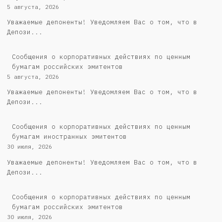
5 августа, 2026
Уважаемые депоненты! Уведомляем Вас о том, что в
Депози...
Cообщения о корпоративных действиях по ценным
бумагам российских эмитентов
5 августа, 2026
Уважаемые депоненты! Уведомляем Вас о том, что в
Депози...
Сообщения о корпоративных действиях по ценным
бумагам иностранных эмитентов
30 июля, 2026
Уважаемые депоненты! Уведомляем Вас о том, что в
Депози...
Cообщения о корпоративных действиях по ценным
бумагам российских эмитентов
30 июля, 2026