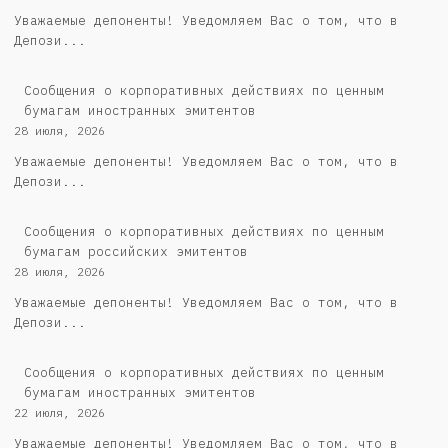
Уважаемые депоненты! Уведомляем Вас о том, что в
Депози...
Сообщения о корпоративных действиях по ценным
бумагам иностранных эмитентов
28 июля, 2026
Уважаемые депоненты! Уведомляем Вас о том, что в
Депози...
Cообщения о корпоративных действиях по ценным
бумагам российских эмитентов
28 июля, 2026
Уважаемые депоненты! Уведомляем Вас о том, что в
Депози...
Сообщения о корпоративных действиях по ценным
бумагам иностранных эмитентов
22 июля, 2026
Уважаемые депоненты! Уведомляем Вас о том, что в