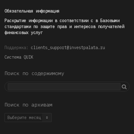
Обязательная информация
Раскрытие информации в соответствии с в Базовыми
стандартами по защите прав и интересов получателей
финансовых услуг
Поддержка:
clients_support@investpalata.ru
Система QUIK
Поиск по содержимому
Поиск по архивам
Поиск
по
архивам