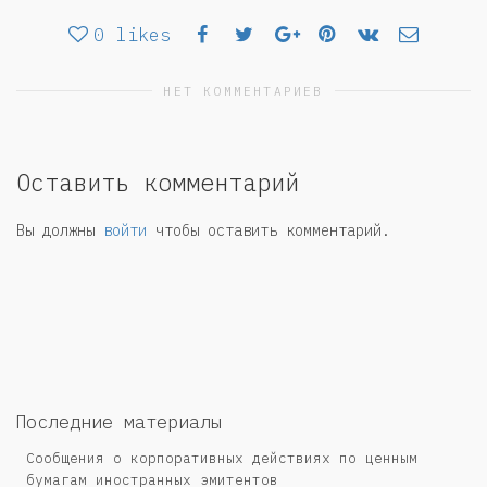
0
likes
НЕТ КОММЕНТАРИЕВ
Оставить комментарий
Вы должны
войти
чтобы оставить комментарий.
Последние материалы
Сообщения о корпоративных действиях по ценным
бумагам иностранных эмитентов