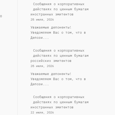
Сообщения о корпоративных
действиях по ценным бумагам
иностранных эмитентов
о
28 июля, 2026
Уважаемые депоненты!
Уведомляем Вас о том, что в
Депози...
Cообщения о корпоративных
действиях по ценным бумагам
российских эмитентов
28 июля, 2026
Уважаемые депоненты!
Уведомляем Вас о том, что в
Депози...
Сообщения о корпоративных
действиях по ценным бумагам
иностранных эмитентов
22 июля, 2026