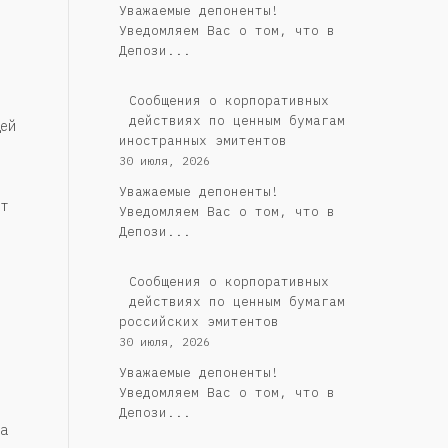
Уважаемые депоненты!
Уведомляем Вас о том, что в
Депози...
Сообщения о корпоративных
действиях по ценным бумагам
ей
иностранных эмитентов
30 июля, 2026
Уважаемые депоненты!
т
Уведомляем Вас о том, что в
Депози...
Cообщения о корпоративных
действиях по ценным бумагам
российских эмитентов
30 июля, 2026
Уважаемые депоненты!
Уведомляем Вас о том, что в
Депози...
а