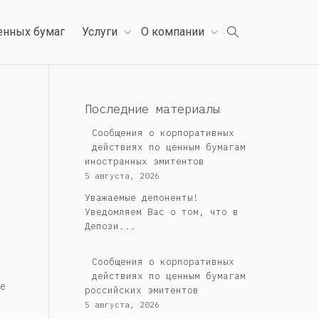
енных бумаг
Услуги
О компании
Последние материалы
Сообщения о корпоративных
действиях по ценным бумагам
иностранных эмитентов
5 августа, 2026
Уважаемые депоненты!
Уведомляем Вас о том, что в
Депози...
Cообщения о корпоративных
действиях по ценным бумагам
е
российских эмитентов
5 августа, 2026