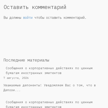
Оставить комментарий
Вы должны
войти
чтобы оставить комментарий.
Последние материалы
Сообщения о корпоративных действиях по ценным
бумагам иностранных эмитентов
7 августа, 2026
Уважаемые депоненты! Уведомляем Вас о том, что в
Депози...
Сообщения о корпоративных действиях по ценным
бумагам иностранных эмитентов