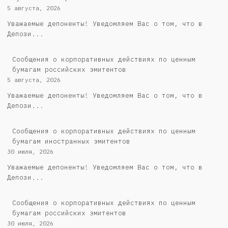
5 августа, 2026
Уважаемые депоненты! Уведомляем Вас о том, что в
Депози...
Cообщения о корпоративных действиях по ценным
бумагам российских эмитентов
5 августа, 2026
Уважаемые депоненты! Уведомляем Вас о том, что в
Депози...
Сообщения о корпоративных действиях по ценным
бумагам иностранных эмитентов
30 июля, 2026
Уважаемые депоненты! Уведомляем Вас о том, что в
Депози...
Cообщения о корпоративных действиях по ценным
бумагам российских эмитентов
30 июля, 2026