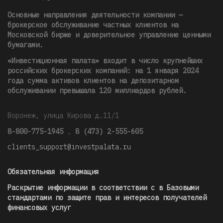
Основные направления деятельности компании —
брокерское обслуживание частных клиентов на
Московской бирже и доверительное управление ценными
бумагами.
«Инвестиционная палата» входит в число крупнейших
российских брокерских компаний: на 1 января 2024
года сумма активов клиентов на депозитарном
обслуживании превышала 120 миллиардов рублей
.
Воронеж, улица Кирова д.11/1
8-800-775-1945
,
8 (473) 2-555-605
clients_support@investpalata.ru
Обязательная информация
Раскрытие информации в соответствии с в Базовыми
стандартами по защите прав и интересов получателей
финансовых услуг