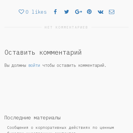
0
likes
НЕТ КОММЕНТАРИЕВ
Оставить комментарий
Вы должны
войти
чтобы оставить комментарий.
Последние материалы
Сообщения о корпоративных действиях по ценным