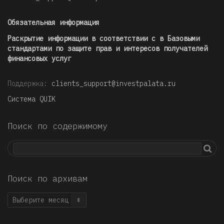
Обязательная информация
Раскрытие информации в соответствии с в Базовыми
стандартами по защите прав и интересов получателей
финансовых услуг
Поддержка:
clients_support@investpalata.ru
Система QUIK
Поиск по содержимому
Поиск по архивам
Поиск
по
архивам