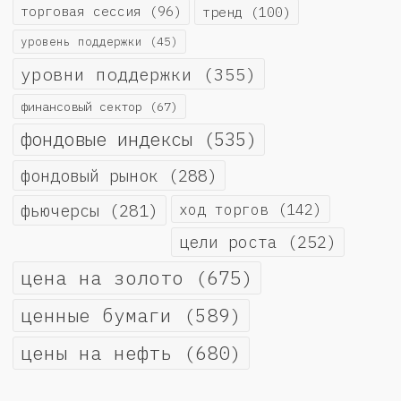
торговая сессия
(96)
тренд
(100)
уровень поддержки
(45)
уровни поддержки
(355)
финансовый сектор
(67)
фондовые индексы
(535)
фондовый рынок
(288)
фьючерсы
(281)
ход торгов
(142)
цели роста
(252)
цена на золото
(675)
ценные бумаги
(589)
цены на нефть
(680)