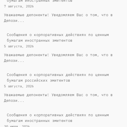
бумагам иностранных эмитентов
7 августа, 2026
Уважаемые депоненты! Уведомляем Вас о том, что в
Депози...
Сообщения о корпоративных действиях по ценным
бумагам иностранных эмитентов
5 августа, 2026
Уважаемые депоненты! Уведомляем Вас о том, что в
Депози...
Cообщения о корпоративных действиях по ценным
бумагам российских эмитентов
5 августа, 2026
Уважаемые депоненты! Уведомляем Вас о том, что в
Депози...
Сообщения о корпоративных действиях по ценным
бумагам иностранных эмитентов
30 июля, 2026