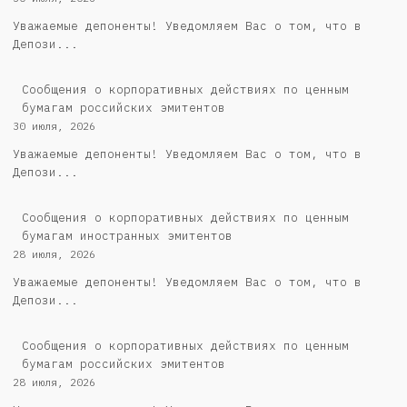
Уважаемые депоненты! Уведомляем Вас о том, что в
Депози...
Cообщения о корпоративных действиях по ценным
бумагам российских эмитентов
30 июля, 2026
Уважаемые депоненты! Уведомляем Вас о том, что в
Депози...
Сообщения о корпоративных действиях по ценным
бумагам иностранных эмитентов
28 июля, 2026
Уважаемые депоненты! Уведомляем Вас о том, что в
Депози...
Cообщения о корпоративных действиях по ценным
бумагам российских эмитентов
28 июля, 2026