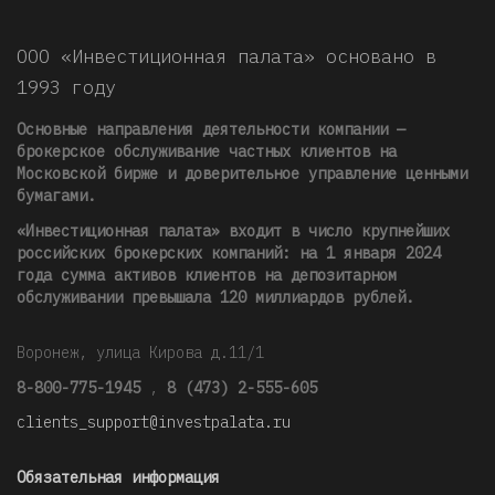
ООО «Инвестиционная палата» основано в
1993 году
Основные направления деятельности компании —
брокерское обслуживание частных клиентов на
Московской бирже и доверительное управление ценными
бумагами.
«Инвестиционная палата» входит в число крупнейших
российских брокерских компаний: на 1 января 2024
года сумма активов клиентов на депозитарном
обслуживании превышала 120 миллиардов рублей
.
Воронеж, улица Кирова д.11/1
8-800-775-1945
,
8 (473) 2-555-605
clients_support@investpalata.ru
Обязательная информация