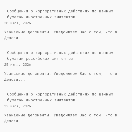
Сообщения о корпоративных действиях по ценным
бумагам иностранных эмитентов
28 июля, 2026
Уважаемые депоненты! Уведомляем Вас о том, что в
Депози...
Cообщения о корпоративных действиях по ценным
бумагам российских эмитентов
28 июля, 2026
Уважаемые депоненты! Уведомляем Вас о том, что в
Депози...
Сообщения о корпоративных действиях по ценным
бумагам иностранных эмитентов
22 июля, 2026
Уважаемые депоненты! Уведомляем Вас о том, что в
Депози...