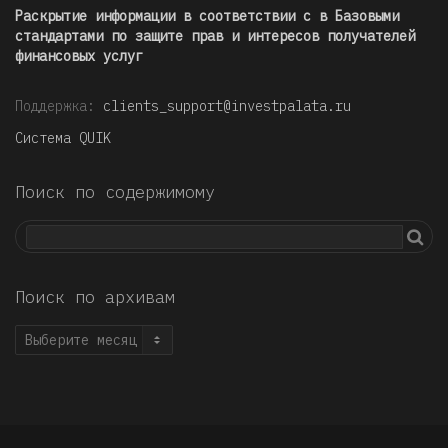
Раскрытие информации в соответствии с в Базовыми
стандартами по защите прав и интересов получателей
финансовых услуг
Поддержка:
clients_support@investpalata.ru
Система QUIK
Поиск по содержимому
Поиск по архивам
Поиск
по
архивам