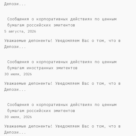
Депози...
Cообщения о корпоративных действиях по ценным
бумагам российских эмитентов
5 августа, 2026
Уважаемые депоненты! Уведомляем Вас о том, что в
Депози...
Сообщения о корпоративных действиях по ценным
бумагам иностранных эмитентов
30 июля, 2026
Уважаемые депоненты! Уведомляем Вас о том, что в
Депози...
Cообщения о корпоративных действиях по ценным
бумагам российских эмитентов
30 июля, 2026
Уважаемые депоненты! Уведомляем Вас о том, что в
Депози...