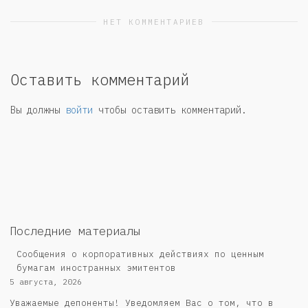
НЕТ КОММЕНТАРИЕВ
Оставить комментарий
Вы должны
войти
чтобы оставить комментарий.
Последние материалы
Сообщения о корпоративных действиях по ценным
бумагам иностранных эмитентов
5 августа, 2026
Уважаемые депоненты! Уведомляем Вас о том, что в