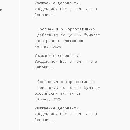
Уважаемые депоненты!
Уведомляем Вас о том, что в
и
Депози...
Сообщения о корпоративных
действиях по ценным бумагам
иностранных эмитентов
30 июля, 2026
Уважаемые депоненты!
Уведомляем Вас о том, что в
Депози...
Cообщения о корпоративных
действиях по ценным бумагам
российских эмитентов
30 июля, 2026
Уважаемые депоненты!
Уведомляем Вас о том, что в
Депози...