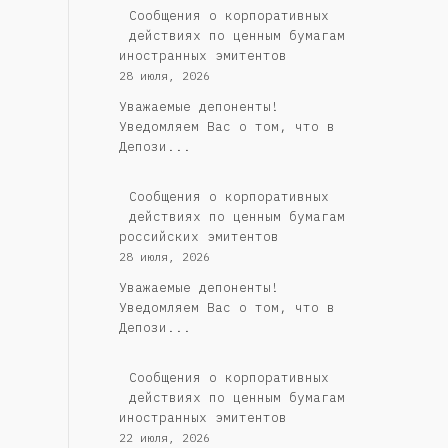
Сообщения о корпоративных
действиях по ценным бумагам
иностранных эмитентов
28 июля, 2026
Уважаемые депоненты!
Уведомляем Вас о том, что в
Депози...
Cообщения о корпоративных
действиях по ценным бумагам
российских эмитентов
28 июля, 2026
Уважаемые депоненты!
Уведомляем Вас о том, что в
Депози...
Сообщения о корпоративных
действиях по ценным бумагам
иностранных эмитентов
22 июля, 2026