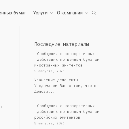
енных бумаг
Услуги
О компании
Последние материалы
Сообщения о корпоративных
действиях по ценным бумагам
иностранных эмитентов
5 августа, 2026
Уважаемые депоненты!
Уведомляем Вас о том, что в
Депози...
Cообщения о корпоративных
т
действиях по ценным бумагам
российских эмитентов
5 августа, 2026