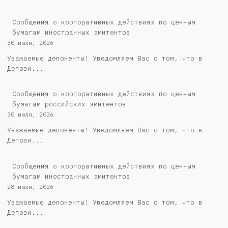
Сообщения о корпоративных действиях по ценным
бумагам иностранных эмитентов
30 июля, 2026
Уважаемые депоненты! Уведомляем Вас о том, что в
Депози...
Cообщения о корпоративных действиях по ценным
бумагам российских эмитентов
30 июля, 2026
Уважаемые депоненты! Уведомляем Вас о том, что в
Депози...
Сообщения о корпоративных действиях по ценным
бумагам иностранных эмитентов
28 июля, 2026
Уважаемые депоненты! Уведомляем Вас о том, что в
Депози...