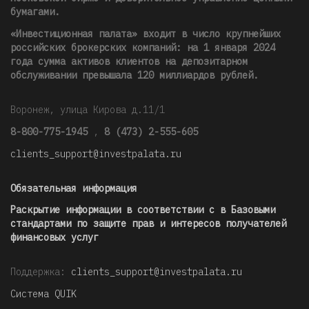
бумагами.
«Инвестиционная палата» входит в число крупнейших
российских брокерских компаний: на 1 января 2024
года сумма активов клиентов на депозитарном
обслуживании превышала 120 миллиардов рублей
.
Воронеж, улица Кирова д.11/1
8-800-775-1945
,
8 (473) 2-555-605
clients_support@investpalata.ru
Обязательная информация
Раскрытие информации в соответствии с в Базовыми
стандартами по защите прав и интересов получателей
финансовых услуг
Поддержка:
clients_support@investpalata.ru
Система QUIK