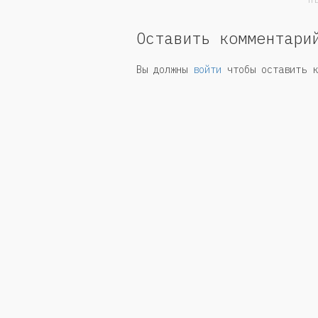
Н
Оставить комментари
Вы должны
войти
чтобы оставить к