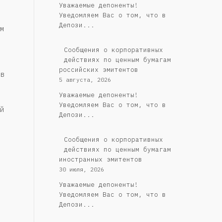
Уважаемые депоненты!
Уведомляем Вас о том, что в
Депози...
м
Cообщения о корпоративных
действиях по ценным бумагам
российских эмитентов
в
5 августа, 2026
Уважаемые депоненты!
Уведомляем Вас о том, что в
й
Депози...
Сообщения о корпоративных
действиях по ценным бумагам
иностранных эмитентов
30 июля, 2026
Уважаемые депоненты!
Уведомляем Вас о том, что в
Депози...