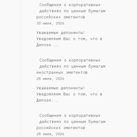
Cообщения о корпоративных
действиях по ценным бумагам
российских эмитентов
30 июля, 2026
Уважаемые депоненты!
Уведомляем Вас о том, что в
Депози...
Сообщения о корпоративных
действиях по ценным бумагам
иностранных эмитентов
28 июля, 2026
Уважаемые депоненты!
Уведомляем Вас о том, что в
Депози...
Cообщения о корпоративных
действиях по ценным бумагам
российских эмитентов
28 июля, 2026