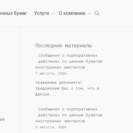
енных бумаг
Услуги
О компании
Последние материалы
Сообщения о корпоративных
действиях по ценным бумагам
иностранных эмитентов
7 августа, 2026
Уважаемые депоненты!
Уведомляем Вас о том, что в
Депози...
Сообщения о корпоративных
действиях по ценным бумагам
ие
иностранных эмитентов
5 августа, 2026