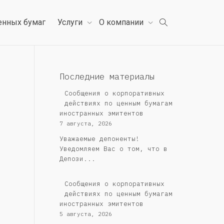
енных бумаг
Услуги
О компании
Последние материалы
Сообщения о корпоративных
действиях по ценным бумагам
иностранных эмитентов
7 августа, 2026
Уважаемые депоненты!
Уведомляем Вас о том, что в
Депози...
Сообщения о корпоративных
действиях по ценным бумагам
иностранных эмитентов
5 августа, 2026