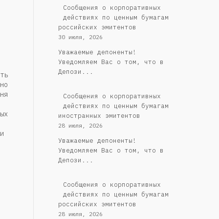
Cообщения о корпоративных
действиях по ценным бумагам
российских эмитентов
30 июля, 2026
Уважаемые депоненты!
Уведомляем Вас о том, что в
Депози...
ть
но
ня
Сообщения о корпоративных
действиях по ценным бумагам
ых
иностранных эмитентов
28 июля, 2026
и
Уважаемые депоненты!
Уведомляем Вас о том, что в
Депози...
Cообщения о корпоративных
действиях по ценным бумагам
российских эмитентов
28 июля, 2026