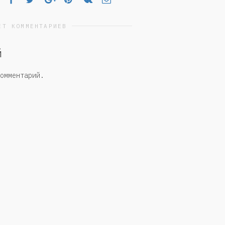
ЕТ КОММЕНТАРИЕВ
й
омментарий.