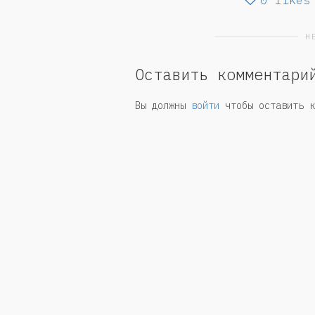
Н
Оставить комментари
Вы должны
войти
чтобы оставить к