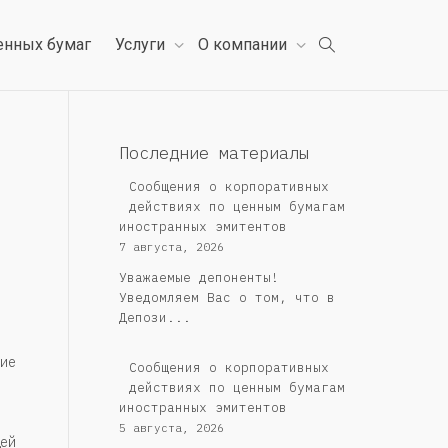
енных бумаг
Услуги
О компании
Последние материалы
Сообщения о корпоративных
действиях по ценным бумагам
иностранных эмитентов
7 августа, 2026
Уважаемые депоненты!
Уведомляем Вас о том, что в
Депози...
ие
Сообщения о корпоративных
действиях по ценным бумагам
иностранных эмитентов
5 августа, 2026
ей