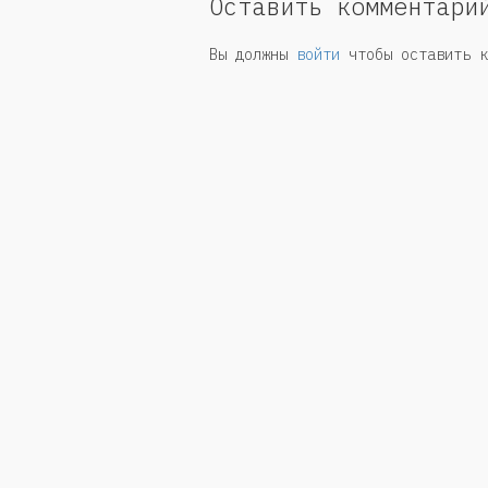
Оставить комментари
Вы должны
войти
чтобы оставить к