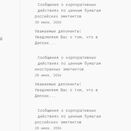
Cообщения о корпоративных
действиях по ценным бумагам
российских эмитентов
30 июля, 2026
Уважаемые депоненты!
Уведомляем Вас о том, что в
й
Депози...
Сообщения о корпоративных
действиях по ценным бумагам
иностранных эмитентов
28 июля, 2026
Уважаемые депоненты!
Уведомляем Вас о том, что в
Депози...
Cообщения о корпоративных
действиях по ценным бумагам
российских эмитентов
28 июля, 2026