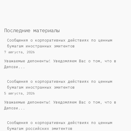
Последние материалы
Сообщения о корпоративных действиях по ценным
бумагам иностранных эмитентов
7 августа, 2026
Уважаемые депоненты! Уведомляем Вас о том, что в
Депози...
Сообщения о корпоративных действиях по ценным
бумагам иностранных эмитентов
5 августа, 2026
Уважаемые депоненты! Уведомляем Вас о том, что в
Депози...
Cообщения о корпоративных действиях по ценным
бумагам российских эмитентов