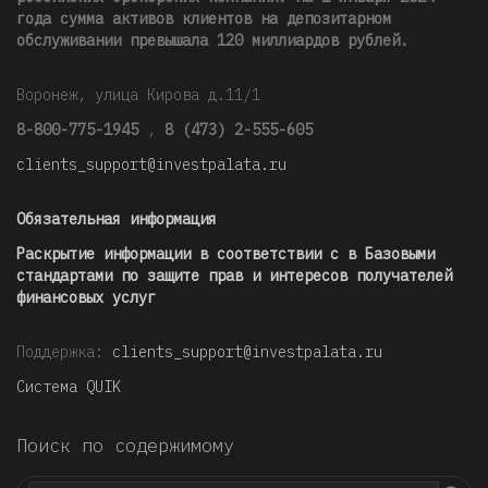
года сумма активов клиентов на депозитарном
обслуживании превышала 120 миллиардов рублей
.
Воронеж, улица Кирова д.11/1
8-800-775-1945
,
8 (473) 2-555-605
clients_support@investpalata.ru
Обязательная информация
Раскрытие информации в соответствии с в Базовыми
стандартами по защите прав и интересов получателей
финансовых услуг
Поддержка:
clients_support@investpalata.ru
Система QUIK
Поиск по содержимому