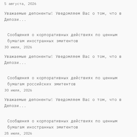
5 августа, 2026
Уважаемые депоненты! Уведомляем Вас о том, что в
Депози...
Сообщения о корпоративных действиях по ценным
бумагам иностранных эмитентов
30 июля, 2026
Уважаемые депоненты! Уведомляем Вас о том, что в
Депози...
Cообщения о корпоративных действиях по ценным
бумагам российских эмитентов
30 июля, 2026
Уважаемые депоненты! Уведомляем Вас о том, что в
Депози...
Сообщения о корпоративных действиях по ценным
бумагам иностранных эмитентов
28 июля, 2026