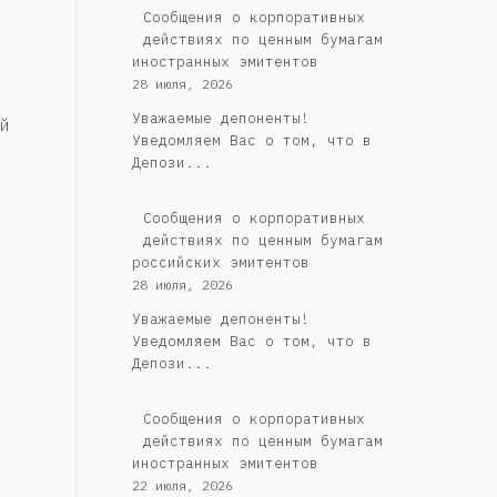
Сообщения о корпоративных
действиях по ценным бумагам
иностранных эмитентов
28 июля, 2026
Уважаемые депоненты!
й
Уведомляем Вас о том, что в
Депози...
Cообщения о корпоративных
действиях по ценным бумагам
российских эмитентов
28 июля, 2026
Уважаемые депоненты!
Уведомляем Вас о том, что в
Депози...
Сообщения о корпоративных
действиях по ценным бумагам
иностранных эмитентов
22 июля, 2026