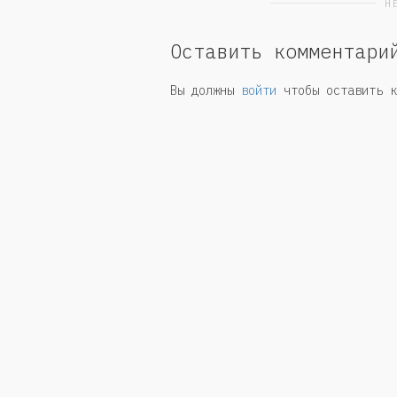
Н
Оставить комментари
Вы должны
войти
чтобы оставить к