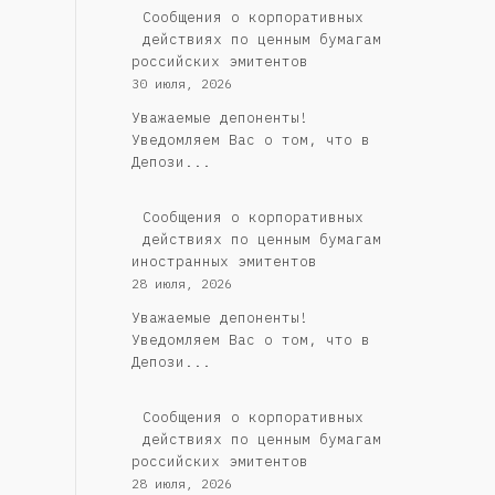
Cообщения о корпоративных
действиях по ценным бумагам
российских эмитентов
30 июля, 2026
Уважаемые депоненты!
Уведомляем Вас о том, что в
Депози...
Сообщения о корпоративных
действиях по ценным бумагам
иностранных эмитентов
28 июля, 2026
Уважаемые депоненты!
Уведомляем Вас о том, что в
Депози...
Cообщения о корпоративных
действиях по ценным бумагам
российских эмитентов
28 июля, 2026