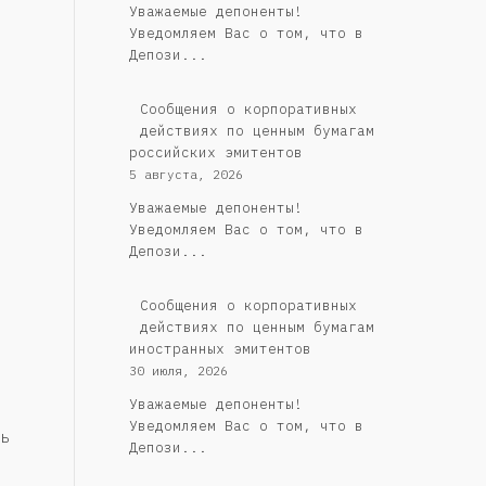
Уважаемые депоненты!
Уведомляем Вас о том, что в
Депози...
Cообщения о корпоративных
действиях по ценным бумагам
российских эмитентов
5 августа, 2026
Уважаемые депоненты!
Уведомляем Вас о том, что в
Депози...
Сообщения о корпоративных
действиях по ценным бумагам
иностранных эмитентов
30 июля, 2026
Уважаемые депоненты!
Уведомляем Вас о том, что в
ь
Депози...