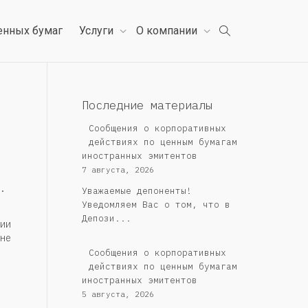
енных бумаг
Услуги
О компании
Последние материалы
Сообщения о корпоративных
действиях по ценным бумагам
иностранных эмитентов
7 августа, 2026
.
Уважаемые депоненты!
Уведомляем Вас о том, что в
Депози...
ии
не
Сообщения о корпоративных
действиях по ценным бумагам
иностранных эмитентов
5 августа, 2026