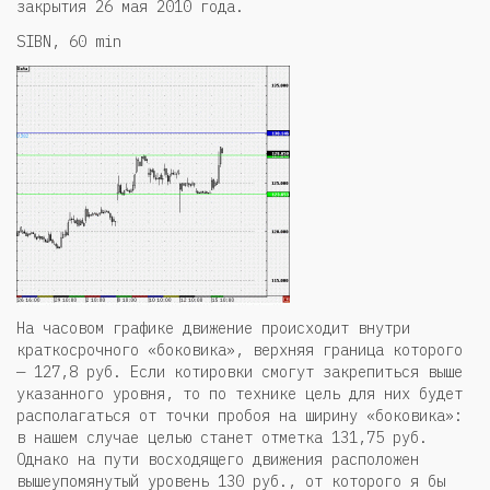
закрытия 26 мая 2010 года.
SIBN, 60 min
На часовом графике движение происходит внутри
краткосрочного «боковика», верхняя граница которого
— 127,8 руб. Если котировки смогут закрепиться выше
указанного уровня, то по технике цель для них будет
располагаться от точки пробоя на ширину «боковика»:
в нашем случае целью станет отметка 131,75 руб.
Однако на пути восходящего движения расположен
вышеупомянутый уровень 130 руб., от которого я бы