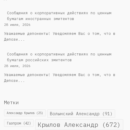
Сообщения о корпоративных действиях по ценным
бумагам иностранных эмитентов
28 июля, 2026
Уважаемые депоненты! Уведомляем Вас о том, что в
Депози...
Cообщения о корпоративных действиях по ценным
бумагам российских эмитентов
28 июля, 2026
Уважаемые депоненты! Уведомляем Вас о том, что в
Депози...
Метки
Александр Крылов
(25)
Волынский Александр
(91)
Крылов Александр
(672)
Газпром
(42)