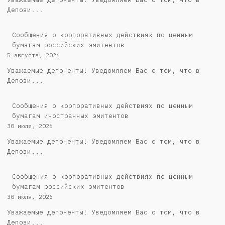
Депози...
Cообщения о корпоративных действиях по ценным
бумагам российских эмитентов
5 августа, 2026
Уважаемые депоненты! Уведомляем Вас о том, что в
Депози...
Сообщения о корпоративных действиях по ценным
бумагам иностранных эмитентов
30 июля, 2026
Уважаемые депоненты! Уведомляем Вас о том, что в
Депози...
Cообщения о корпоративных действиях по ценным
бумагам российских эмитентов
30 июля, 2026
Уважаемые депоненты! Уведомляем Вас о том, что в
Депози...