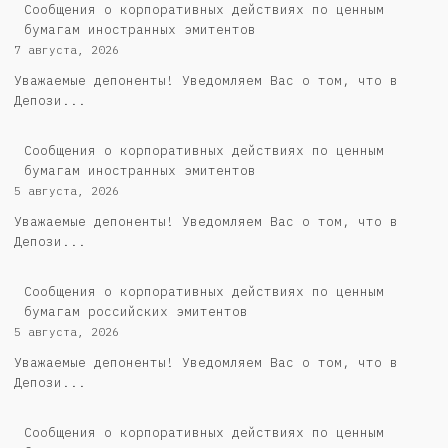
Сообщения о корпоративных действиях по ценным
бумагам иностранных эмитентов
7 августа, 2026
Уважаемые депоненты! Уведомляем Вас о том, что в
Депози...
Сообщения о корпоративных действиях по ценным
бумагам иностранных эмитентов
5 августа, 2026
Уважаемые депоненты! Уведомляем Вас о том, что в
Депози...
Cообщения о корпоративных действиях по ценным
бумагам российских эмитентов
5 августа, 2026
Уважаемые депоненты! Уведомляем Вас о том, что в
Депози...
Сообщения о корпоративных действиях по ценным