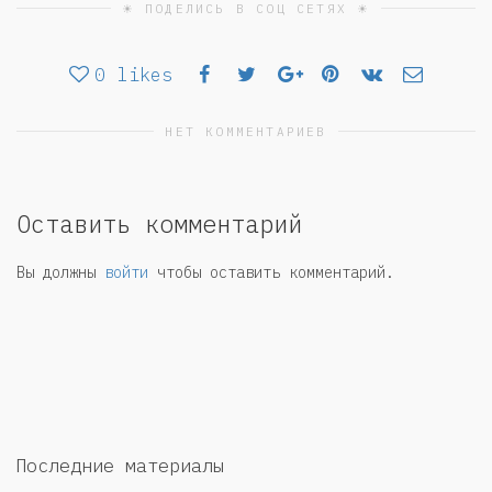
☀ ПОДЕЛИСЬ В СОЦ СЕТЯХ ☀
0
likes
НЕТ КОММЕНТАРИЕВ
Оставить комментарий
Вы должны
войти
чтобы оставить комментарий.
Последние материалы