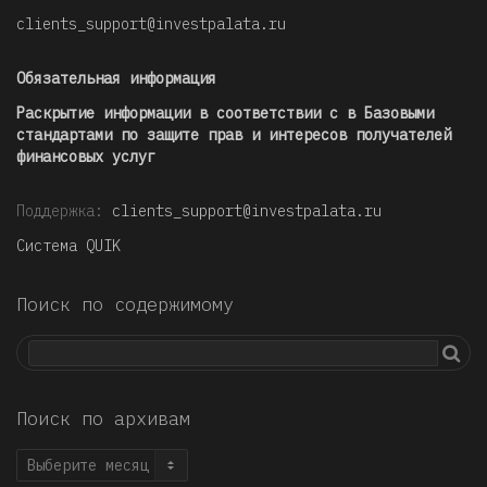
clients_support@investpalata.ru
Обязательная информация
Раскрытие информации в соответствии с в Базовыми
стандартами по защите прав и интересов получателей
финансовых услуг
Поддержка:
clients_support@investpalata.ru
Система QUIK
Поиск по содержимому
Поиск по архивам
Поиск
по