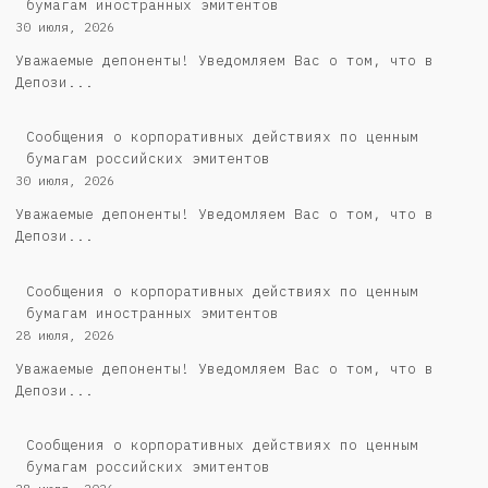
бумагам иностранных эмитентов
30 июля, 2026
Уважаемые депоненты! Уведомляем Вас о том, что в
Депози...
Cообщения о корпоративных действиях по ценным
бумагам российских эмитентов
30 июля, 2026
Уважаемые депоненты! Уведомляем Вас о том, что в
Депози...
Сообщения о корпоративных действиях по ценным
бумагам иностранных эмитентов
28 июля, 2026
Уважаемые депоненты! Уведомляем Вас о том, что в
Депози...
Cообщения о корпоративных действиях по ценным
бумагам российских эмитентов