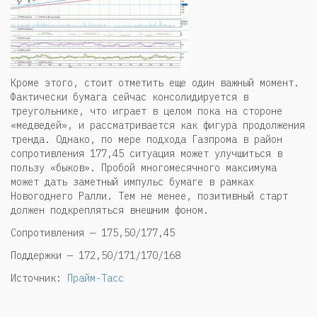
Кроме этого, стоит отметить еще один важный момент.
Фактически бумага сейчас консолидируется в
треугольнике, что играет в целом пока на стороне
«медведей», и рассматривается как фигура продолжения
тренда. Однако, по мере подхода Газпрома в район
сопротивления 177,45 ситуация может улучшиться в
пользу «быков». Пробой многомесячного максимума
может дать заметный импульс бумаге в рамках
Новогоднего Ралли. Тем не менее, позитивный старт
должен подкрепляться внешним фоном.
Сопротивления — 175,50/177,45
Поддержки — 172,50/171/170/168
Источник:
Прайм-Тасс