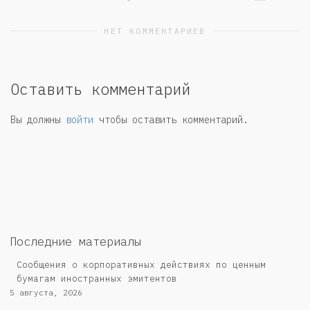
НЕТ КОММЕНТАРИЕВ
Оставить комментарий
Вы должны
войти
чтобы оставить комментарий.
Последние материалы
Сообщения о корпоративных действиях по ценным
бумагам иностранных эмитентов
5 августа, 2026