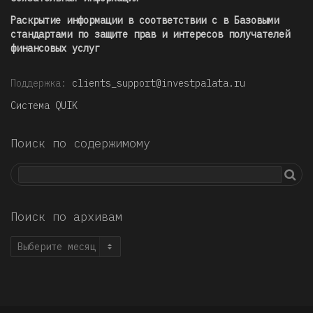
Раскрытие информации в соответствии с в Базовыми
стандартами по защите прав и интересов получателей
финансовых услуг
Поддержка:
clients_support@investpalata.ru
Система QUIK
Поиск по содержимому
Поиск по архивам
Поиск
по
архивам