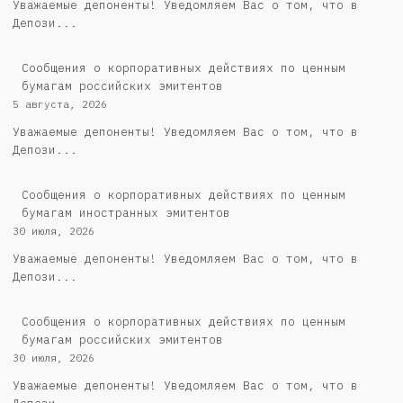
Уважаемые депоненты! Уведомляем Вас о том, что в
Депози...
Cообщения о корпоративных действиях по ценным
бумагам российских эмитентов
5 августа, 2026
Уважаемые депоненты! Уведомляем Вас о том, что в
Депози...
Сообщения о корпоративных действиях по ценным
бумагам иностранных эмитентов
30 июля, 2026
Уважаемые депоненты! Уведомляем Вас о том, что в
Депози...
Cообщения о корпоративных действиях по ценным
бумагам российских эмитентов
30 июля, 2026
Уважаемые депоненты! Уведомляем Вас о том, что в