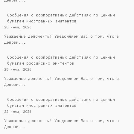
Депози...
Сообщения о корпоративных действиях по ценным
бумагам иностранных эмитентов
28 июля, 2026
Уважаемые депоненты! Уведомляем Вас о том, что в
Депози...
Cообщения о корпоративных действиях по ценным
бумагам российских эмитентов
28 июля, 2026
Уважаемые депоненты! Уведомляем Вас о том, что в
Депози...
Сообщения о корпоративных действиях по ценным
бумагам иностранных эмитентов
22 июля, 2026
Уважаемые депоненты! Уведомляем Вас о том, что в
Депози...